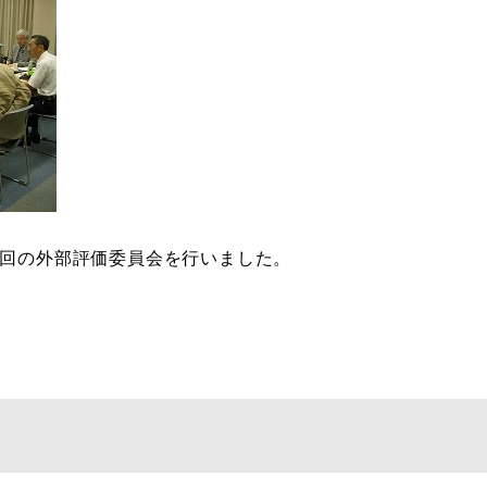
第1回の外部評価委員会を行いました。