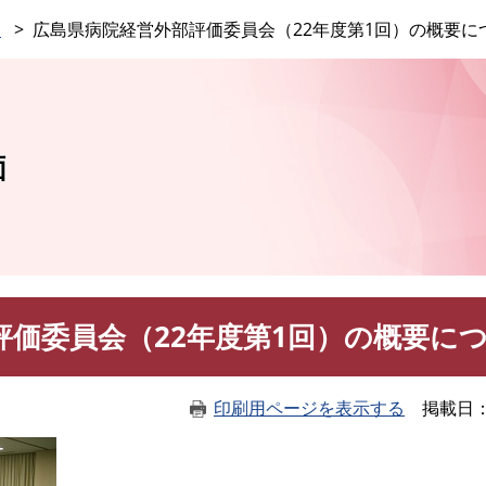
このページの本文へ
価
広島県病院経営外部評価委員会（22年度第1回）の概要に
価
評価委員会（22年度第1回）の概要に
印刷用ページを表示する
掲載日