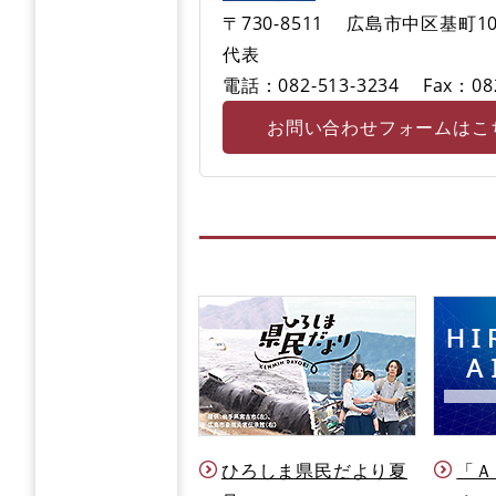
〒730-8511
広島市中区基町10
代表
電話：082-513-3234
Fax：08
お問い合わせフォームはこ
ひろしま県民だより夏
「Ａ