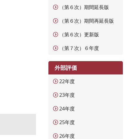
（第６次）期間延長版
（第６次）期間再延長版
（第６次）更新版
（第７次）６年度
外部評価
22年度
23年度
24年度
25年度
26年度