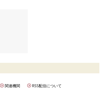
関連機関
RSS配信について