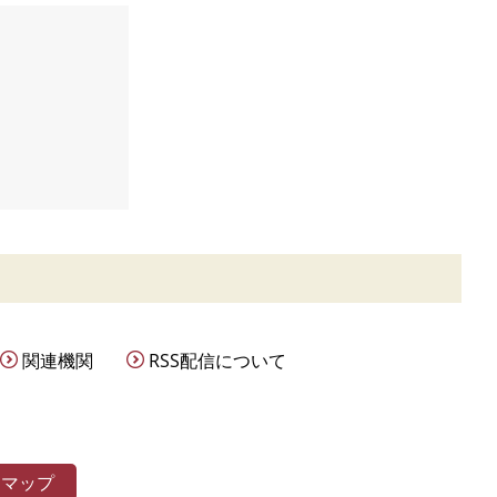
関連機関
RSS配信について
トマップ