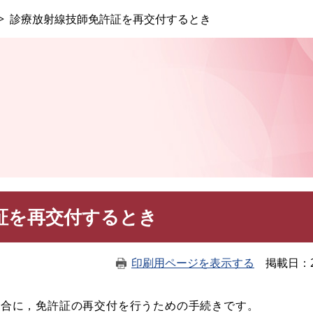
このページの本文へ
診療放射線技師免許証を再交付するとき
証を再交付するとき
印刷用ページを表示する
掲載日
合に，免許証の再交付を行うための手続きです。