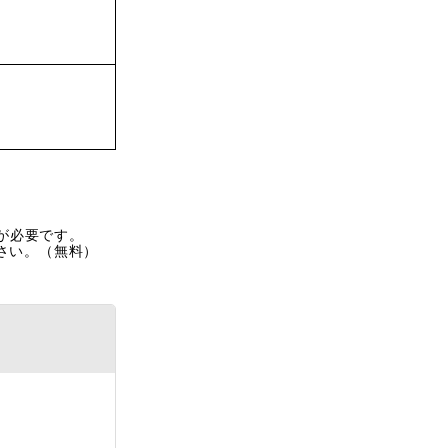
rが必要です。
ださい。（無料）