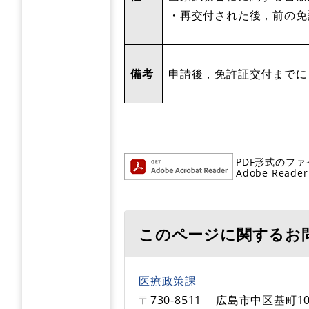
・再交付された後，前の免
備考
申請後，免許証交付までに
PDF形式のファ
Adobe R
このページに関するお
医療政策課
〒730-8511
広島市中区基町10