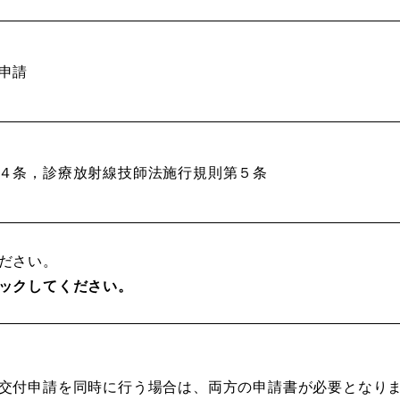
申請
４条，診療放射線技師法施行規則第５条
ださい。
ックしてください。
交付申請を同時に行う場合は、両方の申請書が必要となり