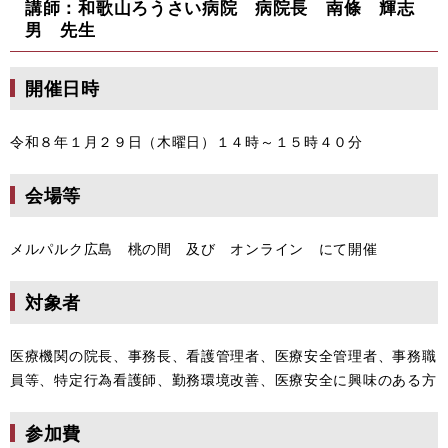
講師：和歌山ろうさい病院 病院長 南條 輝志
男 先生
開催日時
令和８年１月２９日（木曜日）１４時～１５時４０分
会場等
メルパルク広島 桃の間 及び オンライン にて開催
対象者
医療機関の院長、事務長、看護管理者、医療安全管理者、事務職
員等、特定行為看護師、勤務環境改善、医療安全に興味のある方
参加費