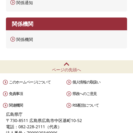
関係通知
関係機関
関係機関
ページの先頭へ
このホームページについて
個人情報の取扱い
免責事項
県政へのご意見
関連機関
RSS配信について
広島県庁
〒730-8511 広島県広島市中区基町10-52
電話：082-228-2111（代表）
法人番号：7000020340006