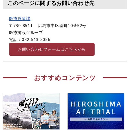
このページに関するお問い合わせ先
医療政策課
〒730-8511
広島市中区基町10番52号
医療施設グループ
電話：082-513-3056
お問い合わせフォームはこちらから
おすすめコンテンツ