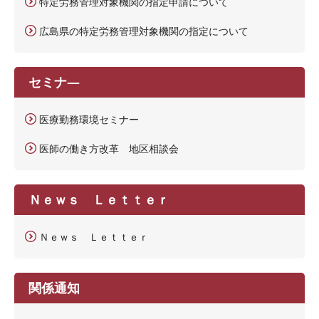
特定労務管理対象機関の指定申請について
広島県の特定労務管理対象機関の指定について
セミナ―
医療勤務環境セミナー
医師の働き方改革 地区相談会
Ｎｅｗｓ Ｌｅｔｔｅｒ
Ｎｅｗｓ Ｌｅｔｔｅｒ
関係通知