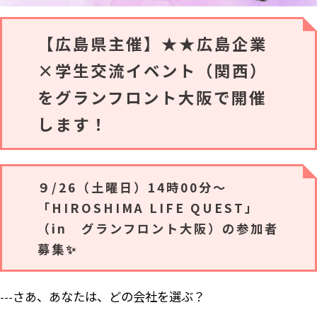
【広島県主催】★★広島企業
×学生交流イベント（関西）
をグランフロント大阪で開催
します！
９/26（土曜日）14時00分～
「HIROSHIMA LIFE QUEST」
（in グランフロント大阪）の参加者
募集✨
さあ、あなたは、どの会社を選ぶ？
---