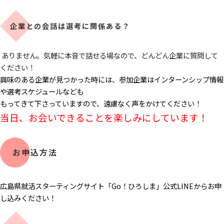
企業との会話は選考に関係ある？
ありません。気軽に本音で話せる場なので、どんどん企業に質問して
ください！
興味のある企業が見つかった時には、参加企業はインターンシップ情報
や選考スケジュールなども
もってきて下さっていますので、遠慮なく声をかけてください！
当日、お会いできることを楽しみにしています！
お申込方法
広島県就活スターティングサイト「Go！ひろしま」公式LINEからお申
し込みください！