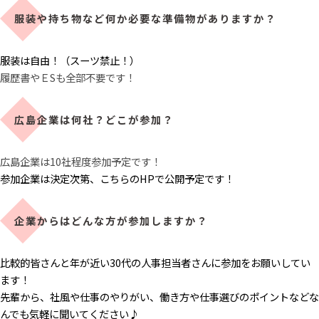
服装や持ち物など何か必要な準備物がありますか？
服装は自由！（スーツ禁止！）
履歴書やＥSも全部不要です！
広島企業は何社？どこが参加？
広島企業は10社程度参加予定です！
参加企業は決定次第、こちらのHPで公開予定です！
企業からはどんな方が参加しますか？
比較的皆さんと年が近い30代の人事担当者さんに参加をお願いしてい
ます！
先輩から、社風や仕事のやりがい、働き方や仕事選びのポイントなどな
んでも気軽に聞いてください♪