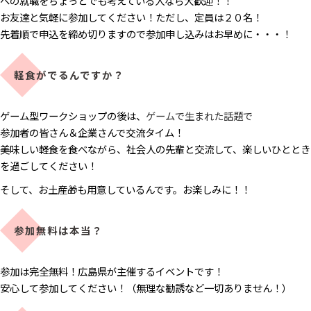
への就職をちょっとでも考えている人なら大歓迎！！
お友達と気軽に参加してください！ただし、定員は２０名！
先着順で申込を締め切りますので参加申し込みはお早めに・・・！
軽食がでるんですか？
ゲーム型ワークショップの後は、
ゲームで生まれた話題で
参加者の皆さん＆企業さんで交流タイム！
美味しい軽食を食べながら、社会人の先輩と交流して、楽しいひととき
を過ごしてください！
そして、お土産🎁も用意しているんです。お楽しみに！！
参加無料は本当？
参加は完全無料！広島県が主催するイベントです！
安心して参加してください！（無理な勧誘など一切ありません！）