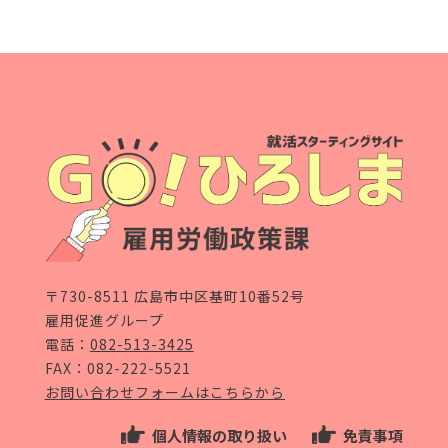
〒730-8511 広島市中区基町10番52号
雇用促進グループ
電話：
082-513-3425
FAX：082-222-5521
お問い合わせフォームはこちらから
個人情報の取り扱い
免責事項