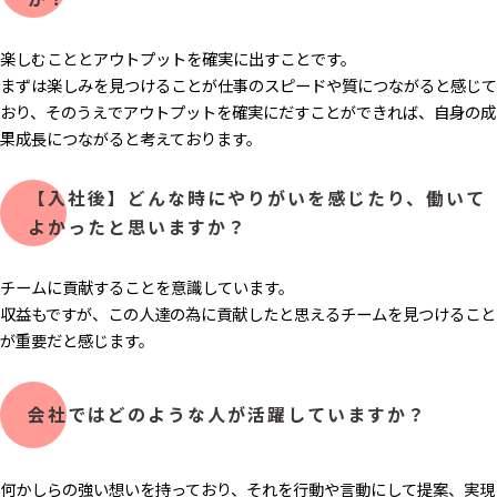
楽しむこととアウトプットを確実に出すことです。
まずは楽しみを見つけることが仕事のスピードや質につながると感じて
おり、そのうえでアウトプットを確実にだすことができれば、自身の成
果成長につながると考えております。
【入社後】どんな時にやりがいを感じたり、働いて
よかったと思いますか？
チームに貢献することを意識しています。
収益もですが、この人達の為に貢献したと思えるチームを見つけること
が重要だと感じます。
会社ではどのような人が活躍していますか？
何かしらの強い想いを持っており、それを行動や言動にして提案、実現