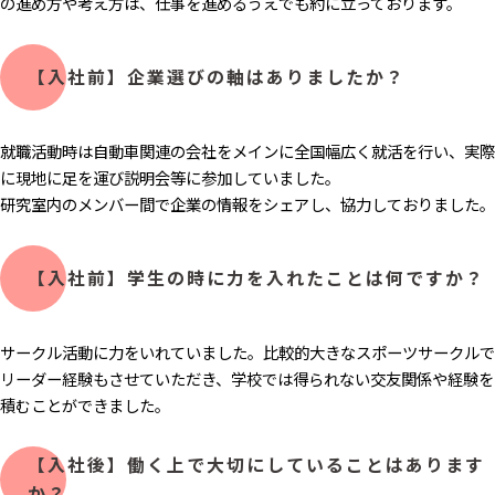
の進め方や考え方は、仕事を進めるうえでも約に立っております。
【入社前】企業選びの軸はありましたか？
就職活動時は自動車関連の会社をメインに全国幅広く就活を行い、実際
に現地に足を運び説明会等に参加していました。
研究室内のメンバー間で企業の情報をシェアし、協力しておりました。
【入社前】学生の時に力を入れたことは何ですか？
サークル活動に力をいれていました。比較的大きなスポーツサークルで
リーダー経験もさせていただき、学校では得られない交友関係や経験を
積むことができました。
【入社後】働く上で大切にしていることはあります
か？