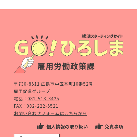
〒730-8511 広島市中区基町10番52号
雇用促進グループ
電話：
082-513-3425
FAX：082-222-5521
お問い合わせフォームはこちらから
個人情報の取り扱い
免責事項