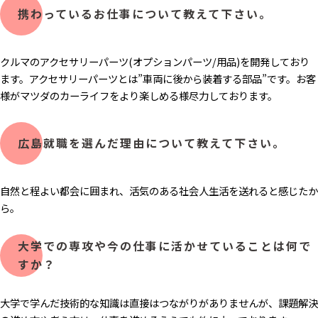
携わっているお仕事について教えて下さい。
クルマのアクセサリーパーツ(オプションパーツ/用品)を開発しており
ます。アクセサリーパーツとは”車両に後から装着する部品”です。お客
様がマツダのカーライフをより楽しめる様尽力しております。
広島就職を選んだ理由について教えて下さい。
自然と程よい都会に囲まれ、活気のある社会人生活を送れると感じたか
ら。
大学での専攻や今の仕事に活かせていることは何で
すか？
大学で学んだ技術的な知識は直接はつながりがありませんが、課題解決