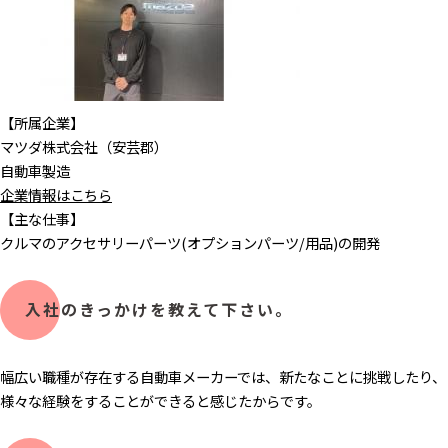
【所属企業】
マツダ株式会社（安芸郡）
自動車製造​
企業情報はこちら
【主な仕事】
クルマのアクセサリーパーツ(オプションパーツ/用品)の開発
入社のきっかけを教えて下さい。
幅広い職種が存在する自動車メーカーでは、新たなことに挑戦したり、
様々な経験をすることができると感じたからです。