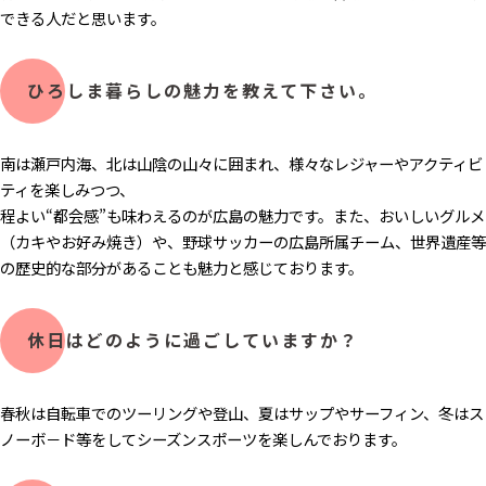
できる人だと思います。
ひろしま暮らしの魅力​を教えて下さい。
南は瀬戸内海、北は山陰の山々に囲まれ、様々なレジャーやアクティビ
ティを楽しみつつ、
程よい“都会感”も味わえるのが広島の魅力です。また、おいしいグルメ
（カキやお好み焼き）や、野球サッカーの広島所属チーム、世界遺産等
の歴史的な部分があることも魅力と感じております。
休日はどのように過ごしていますか？
春秋は自転車でのツーリングや登山、夏はサップやサーフィン、冬はス
ノーボ－ド等をしてシーズンスポーツを楽しんでおります。