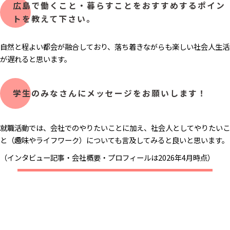
広島で働くこと・暮らすことをおすすめするポイン
トを教えて下さい。
自然と程よい都会が融合しており、落ち着きながらも楽しい社会人生活
が遅れると思います。
学生のみなさんにメッセージをお願いします！
就職活動では、会社でのやりたいことに加え、社会人としてやりたいこ
と（趣味やライフワーク）についても言及してみると良いと思います。
（インタビュー記事・会社概要・プロフィールは2026年4月時点）