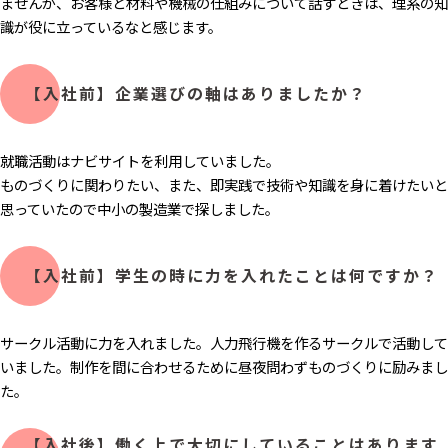
ませんが、お客様と材料や機械の仕組みについて話すときは、理系の知
識が役に立っているなと感じます。
【入社前】企業選びの軸はありましたか？
就職活動はナビサイトを利用していました。
ものづくりに関わりたい、また、即実践で技術や知識を身に着けたいと
思っていたので中小の製造業で探しました。
【入社前】学生の時に力を入れたことは何ですか？
サークル活動に力を入れました。人力飛行機を作るサークルで活動して
いました。制作を間に合わせるために昼夜問わずものづくりに励みまし
た。
【入社後】働く上で大切にしていることはあります