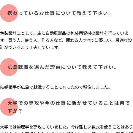
携わっているお仕事について教えて下さい。
包装設計士として、主に自動車部品の包装用資材の設計を行っていま
す。買う人、使う人、作る人など、関わる人すべてに優しい、最適な設
計ができるよう工夫しています。
広島就職を選んだ理由について教えて下さい。
結婚相手が広島で就職することになったので移住しました。
大学での専攻や今の仕事に活かせていることは何で
すか？
大学では物理学を専攻していました。今は難しい数式を使うことはあり