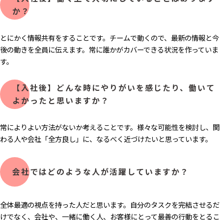
か？
とにかく情報共有をすることです。チームで動くので、最新の情報と今
後の動きを全員に伝えます。常に誰かがカバーできる状況を作っていま
す。
【入社後】どんな時にやりがいを感じたり、働いて
よかったと思いますか？
常によりよい方法がないか考えることです。様々な可能性を検討し、関
わる人や会社「全方良し」に、なるべく近づけたいと思っています。
会社ではどのような人が活躍していますか？
全体最適の視点を持った人だと思います。自分のタスクを完結させるだ
けでなく、会社や、一緒に働く人、お客様にとって最善の行動をとるこ