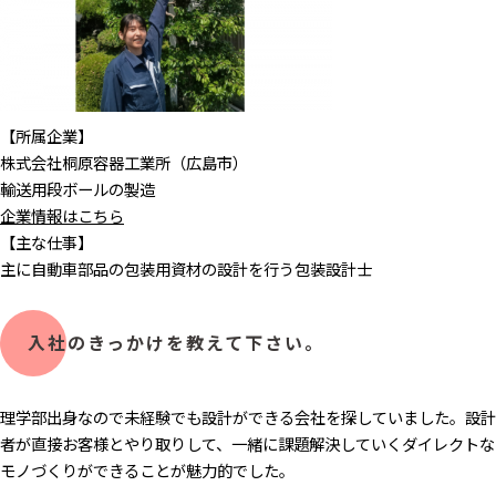
【所属企業】
株式会社桐原容器工業所（広島市）
輸送用段ボールの製造​
企業情報はこちら
【主な仕事】
主に自動車部品の包装用資材の設計を行う包装設計士
入社のきっかけを教えて下さい。
理学部出身なので未経験でも設計ができる会社を探していました。設計
者が直接お客様とやり取りして、一緒に課題解決していくダイレクトな
モノづくりができることが魅力的でした。