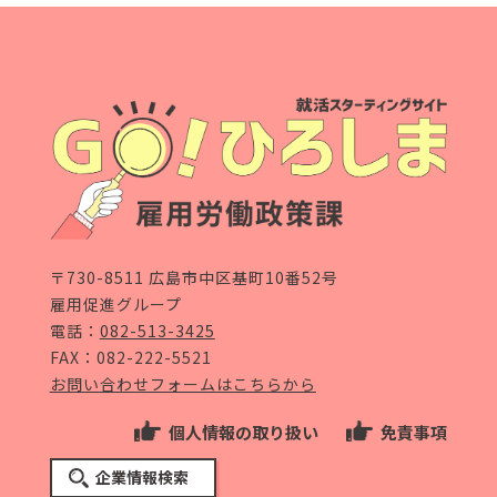
〒730-8511 広島市中区基町10番52号
雇用促進グループ
電話：
082-513-3425
FAX：082-222-5521
お問い合わせフォームはこちらから
個人情報の取り扱い
免責事項
企業情報検索