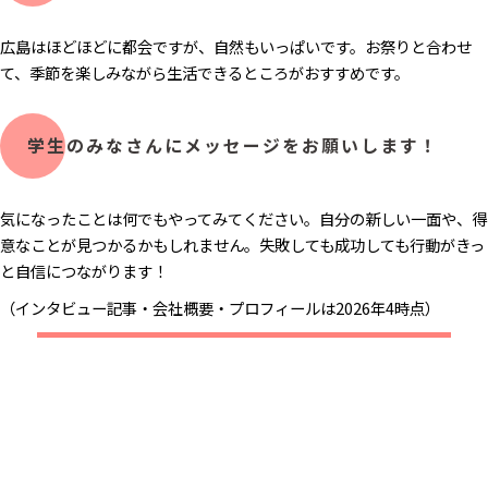
広島はほどほどに都会ですが、自然もいっぱいです。お祭りと合わせ
て、季節を楽しみながら生活できるところがおすすめです。
学生のみなさんにメッセージをお願いします！
気になったことは何でもやってみてください。自分の新しい一面や、得
意なことが見つかるかもしれません。失敗しても成功しても行動がきっ
と自信につながります！
（インタビュー記事・会社概要・プロフィールは2026年4時点）