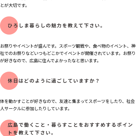
とが大切です。
ひろしま暮らしの魅力​を教えて下さい。
お祭りやイベントが盛んです。スポーツ観戦や、食べ物のイベント、神
社でのお祭りなどいつもどこかでイベントが開催されています。お祭り
が好きなので、広島に住んでよかったなと思います。
休日はどのように過ごしていますか？
体を動かすことが好きなので、友達と集まってスポーツをしたり、社会
人サークルに参加したりしています。
広島で働くこと・暮らすことをおすすめするポイン
トを教えて下さい。