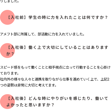
りしました。
【入社前】学生の時に力を入れたことは何ですか？
アメフト部に所属して、部活動に力を入れていました。
【入社後】働く上で大切にしていることはあります
か？
スピード感をもって働くことと相手視点に立って行動することを心掛け
ております。
社内外の様々な人々と連携を取りながら仕事を進めていく上で、上記2
つの姿勢は非常に大切と考えてます。
【入社後】どんな時にやりがいを感じたり、働いて
よかったと思いますか？