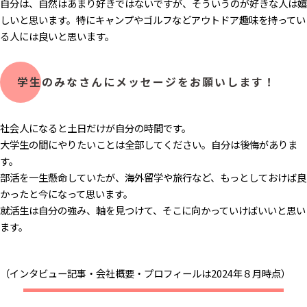
自分は、自然はあまり好きではないですが、そういうのが好きな人は嬉
しいと思います。特にキャンプやゴルフなどアウトドア趣味を持ってい
る人には良いと思います。
学生のみなさんにメッセージをお願いします！
社会人になると土日だけが自分の時間です。
大学生の間にやりたいことは全部してください。自分は後悔がありま
す。
部活を一生懸命していたが、海外留学や旅行など、もっとしておけば良
かったと今になって思います。
就活生は自分の強み、軸を見つけて、そこに向かっていけばいいと思い
ます。
（インタビュー記事・会社概要・プロフィールは2024年８月時点）