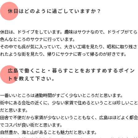
休日はどのように過ごしていますか？
休日は、ドライブをしています。趣味はサウナなので、ドライブがてら
色んなところのサウナに行っています。
その中でも呉が気に入っていて、大きい工場を見たり、昭和に取り残さ
れたような街を見たり、帰りにサウナに寄って帰るのが好きです。
広島で働くこと・暮らすことをおすすめするポイン
トを教えて下さい。
一番いいところは通勤時間がすごく少ないところだと思います。
街中にある会社の近くに、少ない家賃で住めるということは珍しいこと
だと思います。
田舎で不便だから家賃が少ないということもなく、広島はほどよく都会
でコスパが良い街だと思います。
自然豊か、海と山があることも魅力だと思います。