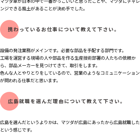
マツダ車が日本の中で一番かっこいいと思ったことや、マツダにチャレ
ンジできる風土があることが決め手でした。
携わっているお仕事について教えて下さい。
設備の発注業務がメインです。必要な部品を手配する部門です。
工場を運営する現場の人や部品を作る生産技術部署の人たちの依頼か
ら、部品メーカーを見つけてきて、取引をします。
色んな人とやりとりをしているので、営業のようなコミュニケーション
が問われる仕事だと思います。
広島就職を選んだ理由について教えて下さい。
広島を選んだというよりかは、マツダが広島にあったから広島就職した
という感じです。