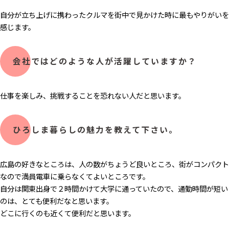
自分が立ち上げに携わったクルマを街中で見かけた時に最もやりがいを
感じます。
会社ではどのような人が活躍していますか？
仕事を楽しみ、挑戦することを恐れない人だと思います。
ひろしま暮らしの魅力​を教えて下さい。
広島の好きなところは、人の数がちょうど良いところ、街がコンパクト
なので満員電車に乗らなくてよいところです。
自分は関東出身で２時間かけて大学に通っていたので、通勤時間が短い
のは、とても便利だなと思います。
どこに行くのも近くて便利だと思います。