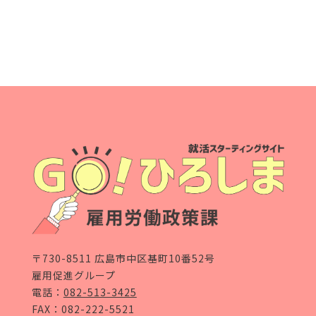
〒730-8511 広島市中区基町10番52号
雇用促進グループ
電話：
082-513-3425
FAX：082-222-5521