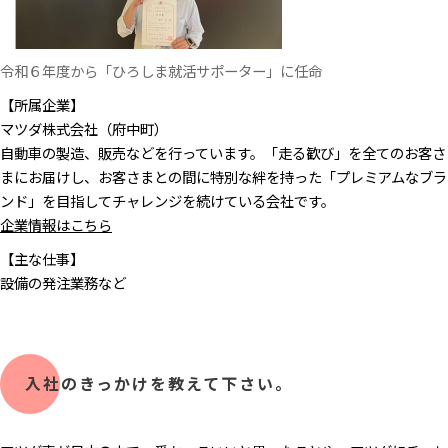
令和６年度から「ひろしま就活サポーター」に任命
【所属企業】
マツダ株式会社（府中町）
自動車の製造、販売などを行っています。「走る歓び」を全てのお客さ
まにお届けし、お客さまとの間に特別な絆を持った「プレミアムなブラ
ンド」を目指してチャレンジを続けている会社です。
企業情報はこちら
【主な仕事】
設備の発注業務など
入社のきっかけを教えて下さい。