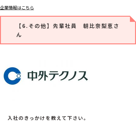
企業情報はこちら
【6.その他】先輩社員 朝比奈梨恵さ
ん
入社のきっかけを教えて下さい。