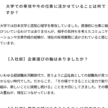
大学での専攻や今の仕事に活かせていることは何で
すか？
大学では日本文学と認知心理学を専攻していました。直接的に仕事に結
びついているわけではありませんが、相手の気持ちを考えたコミュニケ
ーションや文章作成の経験が、現在の採用業務に活かされていると感じ
ています。
【入社前】企業選びの軸はありましたか？
いわゆる超就職氷河期世代で、思うように正社員としての就職先が見つ
からない時代でした。だからこそ、「その場でできることに全力で取り
組み、新しいことに挑戦し続ける」ことを大切にしてきました。その積
み重ねが、現在につながっています。