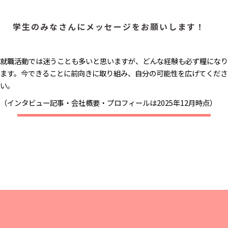
学生のみなさんにメッセージをお願いします！
就職活動では迷うことも多いと思いますが、どんな経験も必ず糧になり
ます。今できることに前向きに取り組み、自分の可能性を広げてくださ
い。
（インタビュー記事・会社概要・プロフィールは2025年12月時点）