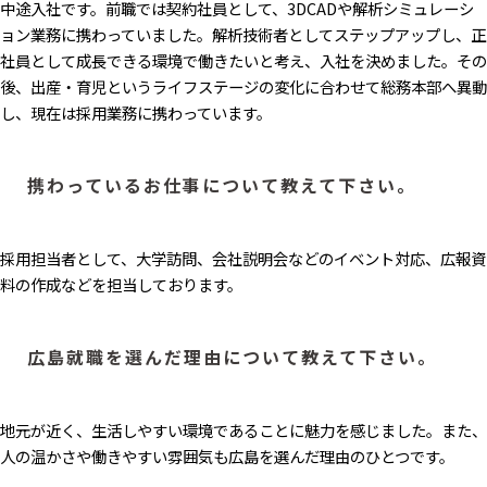
中途入社です。前職では契約社員として、3DCADや解析シミュレーシ
ョン業務に携わっていました。解析技術者としてステップアップし、正
社員として成長できる環境で働きたいと考え、入社を決めました。その
後、出産・育児というライフステージの変化に合わせて総務本部へ異動
し、現在は採用業務に携わっています。
携わっているお仕事について教えて下さい。
採用担当者として、大学訪問、会社説明会などのイベント対応、広報資
料の作成などを担当しております。
広島就職を選んだ理由について教えて下さい。
地元が近く、生活しやすい環境であることに魅力を感じました。また、
人の温かさや働きやすい雰囲気も広島を選んだ理由のひとつです。