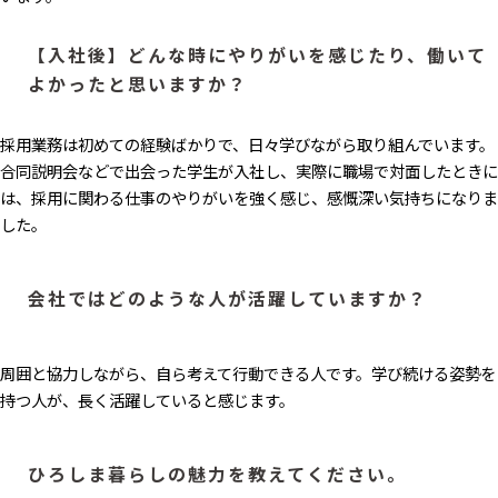
【入社後】どんな時にやりがいを感じたり、働いて
よかったと思いますか？
採用業務は初めての経験ばかりで、日々学びながら取り組んでいます。
合同説明会などで出会った学生が入社し、実際に職場で対面したときに
は、採用に関わる仕事のやりがいを強く感じ、感慨深い気持ちになりま
した。
会社ではどのような人が活躍していますか？
周囲と協力しながら、自ら考えて行動できる人です。学び続ける姿勢を
持つ人が、長く活躍していると感じます。
ひろしま暮らしの魅力​を教えてください。