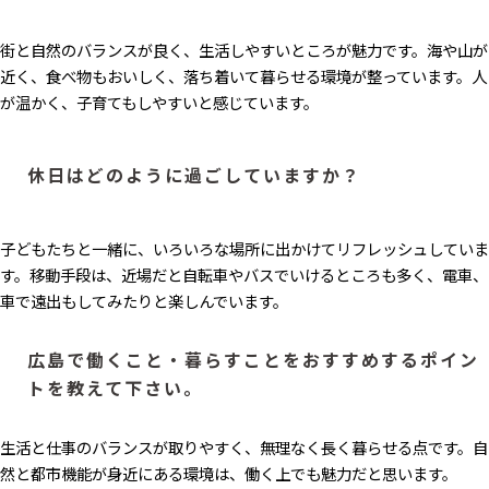
街と自然のバランスが良く、生活しやすいところが魅力です。海や山が
近く、食べ物もおいしく、落ち着いて暮らせる環境が整っています。人
が温かく、子育てもしやすいと感じています。
休日はどのように過ごしていますか？
子どもたちと一緒に、いろいろな場所に出かけてリフレッシュしていま
す。移動手段は、近場だと自転車やバスでいけるところも多く、電車、
車で遠出もしてみたりと楽しんでいます。
広島で働くこと・暮らすことをおすすめするポイン
トを教えて下さい。
生活と仕事のバランスが取りやすく、無理なく長く暮らせる点です。自
然と都市機能が身近にある環境は、働く上でも魅力だと思います。