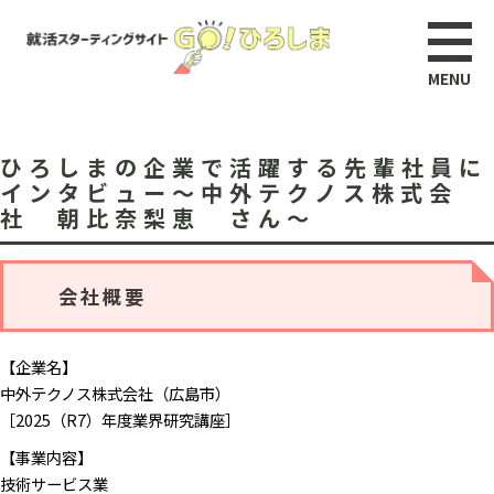
ひろしまの企業で活躍する先輩社員に
インタビュー～中外テクノス株式会
社 朝比奈梨恵 さん～
会社概要
【企業名】
中外テクノス株式会社（広島市）
​［2025（R7）年度業界研究講座］
【事業内容】
技術サービス業