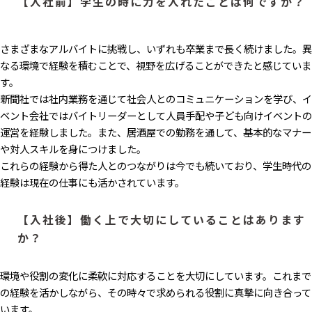
【入社前】学生の時に力を入れたことは何ですか？
さまざまなアルバイトに挑戦し、いずれも卒業まで長く続けました。異
なる環境で経験を積むことで、視野を広げることができたと感じていま
す。
新聞社では社内業務を通じて社会人とのコミュニケーションを学び、イ
ベント会社ではバイトリーダーとして人員手配や子ども向けイベントの
運営を経験しました。また、居酒屋での勤務を通して、基本的なマナー
や対人スキルを身につけました。
これらの経験から得た人とのつながりは今でも続いており、学生時代の
経験は現在の仕事にも活かされています。
【入社後】働く上で大切にしていることはあります
か？
環境や役割の変化に柔軟に対応することを大切にしています。これまで
の経験を活かしながら、その時々で求められる役割に真摯に向き合って
います。