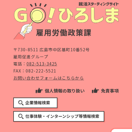
〒730-8511 広島市中区基町10番52号
雇用促進グループ
電話：
082-513-3425
FAX：082-222-5521
お問い合わせフォームはこちらから
個人情報の取り扱い
免責事項
企業情報検索
仕事体験・インターンシップ等情報検索