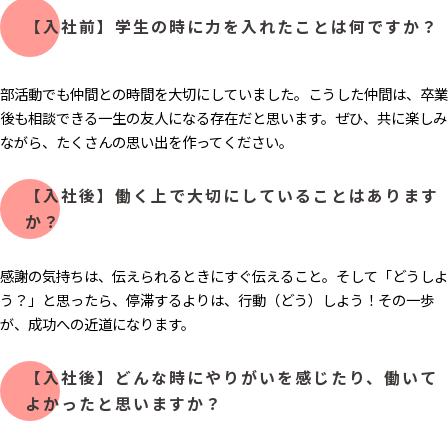
【入社前】学生の時に力を入れたことは何ですか？
部活動でも仲間との時間を大切にしていました。こうした仲間は、卒業
後も相談できる一生の友人になる存在だと思います。ぜひ、共に楽しみ
ながら、たくさんの思い出を作ってください。
【入社後】働く上で大切にしていることはあります
か？
感謝の気持ちは、伝えられるときにすぐ伝えること。そして「どうしよ
う？」と思ったら、停滞するよりは、行動（どう）しよう！その一歩
が、成功への近道になります。
【入社後】どんな時にやりがいを感じたり、働いて
よかったと思いますか？