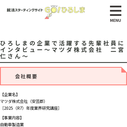
ひろしまの企業で活躍する先輩社員に
インタビュー～マツダ株式会社 二宮
仁さん～
会社概要
【企業名】
マツダ株式会社（安芸郡）
​［2025（R7）年度業界研究講座］
【事業内容】
自動車製造業