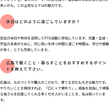
多いのも、この土地ならではの魅力です。
休日はどのように過ごしていますか？
会社の休日や有休を活用してPTA活動に参加しています。児童・生徒・
学生の未来のために、同じ想いを持つ仲間と過ごす時間は、学びや感動
が多く、とても充実しています。
広島で働くこと・暮らすことをおすすめするポイン
トを教えて下さい。
広島は、ものづくりや職人のこだわり、育てる文化も大きな魅力です。
やりたいことを発信すれば、「口に＋で夢叶う」。成長を目指して頑張
る皆さんを応援してくれる多くの大人がいることを、私は知っていま
す。