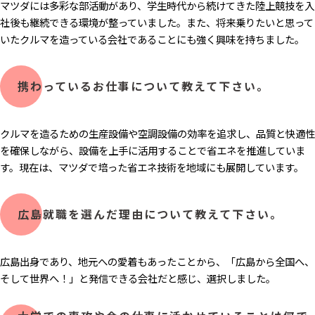
マツダには多彩な部活動があり、学生時代から続けてきた陸上競技を入
社後も継続できる環境が整っていました。また、将来乗りたいと思って
いたクルマを造っている会社であることにも強く興味を持ちました。
携わっているお仕事について教えて下さい。
クルマを造るための生産設備や空調設備の効率を追求し、品質と快適性
を確保しながら、設備を上手に活用することで省エネを推進していま
す。現在は、マツダで培った省エネ技術を地域にも展開しています。
広島就職を選んだ理由について教えて下さい。
広島出身であり、地元への愛着もあったことから、「広島から全国へ、
そして世界へ！」と発信できる会社だと感じ、選択しました。