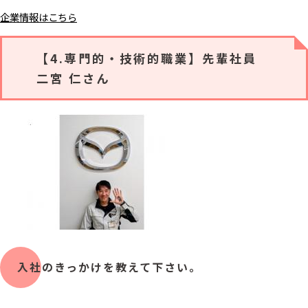
企業情報はこちら
【4.専門的・技術的職業】先輩社員
二宮 仁さん
入社のきっかけを教えて下さい。