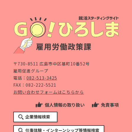
〒730-8511 広島市中区基町10番52号
雇用促進グループ
電話：
082-513-3425
FAX：082-222-5521
お問い合わせフォームはこちらから
個人情報の取り扱い
免責事項
企業情報検索
仕事体験・インターンシップ等情報検索