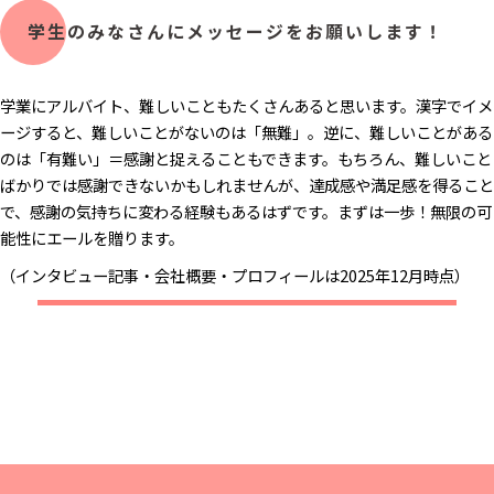
学生のみなさんにメッセージをお願いします！
学業にアルバイト、難しいこともたくさんあると思います。漢字でイメ
ージすると、難しいことがないのは「無難」。逆に、難しいことがある
のは「有難い」＝感謝と捉えることもできます。もちろん、難しいこと
ばかりでは感謝できないかもしれませんが、達成感や満足感を得ること
で、感謝の気持ちに変わる経験もあるはずです。まずは一歩！無限の可
能性にエールを贈ります。
（インタビュー記事・会社概要・プロフィールは2025年12月時点）