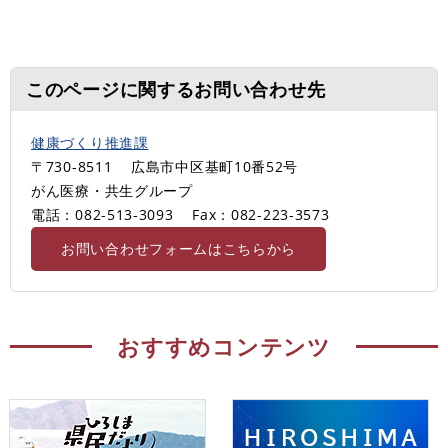
このページに関するお問い合わせ先
健康づくり推進課
〒730-8511
広島市中区基町10番52号
がん医療・共生グループ
電話：082-513-3093
Fax：082-223-3573
お問い合わせフォームはこちらから
おすすめコンテンツ