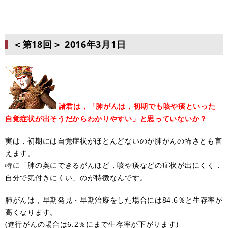
＜第18回＞
2016年3月1日
諸君は，「肺がんは，初期でも咳や痰といった
自覚症状が出そうだからわかりやすい」と思っていないか？
実は，初期には自覚症状がほとんどないのが肺がんの怖さとも言
えます。
特に「肺の奥にできるがんほど，咳や痰などの症状が出にくく，
自分で気付きにくい」のが特徴なんです。
肺がんは，早期発見・早期治療をした場合には84.6％と生存率が
高くなります。
(進行がんの場合は6.2％にまで生存率が下がります)