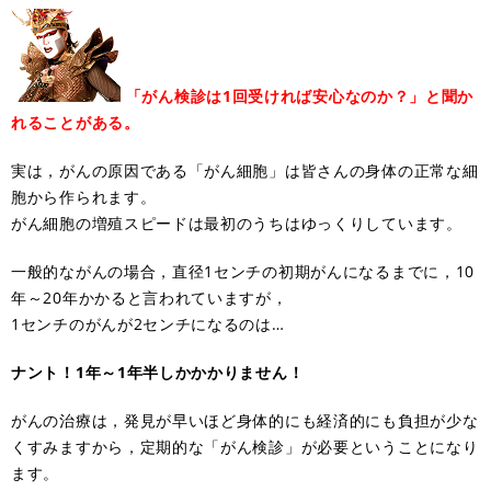
「がん検診は1回受ければ安心なのか？」と聞か
れることがある。
実は，がんの原因である「がん細胞」は皆さんの身体の正常な細
胞から作られます。
がん細胞の増殖スピードは最初のうちはゆっくりしています。
一般的ながんの場合，直径1センチの初期がんになるまでに，10
年～20年かかると言われていますが，
1センチのがんが2センチになるのは…
ナント！1年～1年半しかかかりません！
がんの治療は，発見が早いほど身体的にも経済的にも負担が少な
くすみますから，定期的な「がん検診」が必要ということになり
ます。