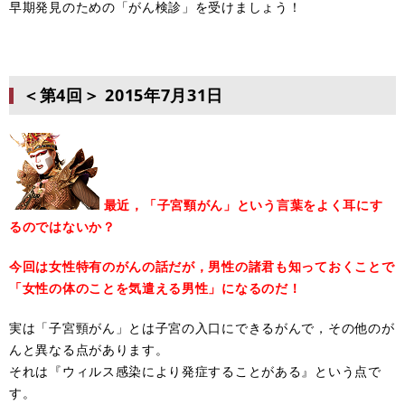
早期発見のための「がん検診」を受けましょう！
＜第4回＞
2015年7月31日
最近，「子宮頸がん」という言葉をよく耳にす
るのではないか？
今回は女性特有のがんの話だが，男性の諸君も知っておくことで
「女性の体のことを気遣える男性」になるのだ！
実は「子宮頸がん」とは子宮の入口にできるがんで，その他のが
んと異なる点があります。
それは『ウィルス感染により発症することがある』という点で
す。