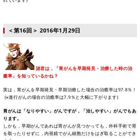
＜第16回＞
2016年1月29日
諸君は，「胃がんを早期発見・治療した時の治
癒率」を知っているかね？
実は，胃がんを早期発見・早期治療した場合の治癒率は97.8％！
(※進行がんの場合の治癒率は7.9％と大幅に下がります)
胃がんは「なりやすい」がんですが，「治しやすい」がんでもあ
ります。
しかも，早期がんであれば胃がんが見つかっても，外科手術で胃
を取ったりせずに，内視鏡でがん細胞だけをはぎ取ることができ