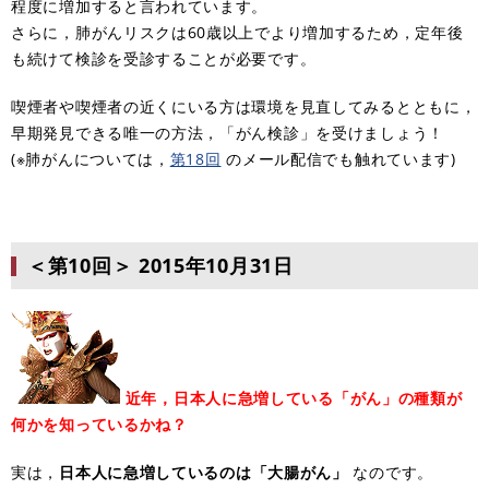
程度に増加すると言われています。
さらに，肺がんリスクは60歳以上でより増加するため，定年後
も続けて検診を受診することが必要です。
喫煙者や喫煙者の近くにいる方は環境を見直してみるとともに，
早期発見できる唯一の方法，「がん検診」を受けましょう！
(※肺がんについては，
第18回
のメール配信でも触れています)
＜第10回＞
2015年10月31日
近年，日本人に急増している「がん」の種類が
何かを知っているかね？
実は，
日本人に急増しているのは「大腸がん」
なのです。