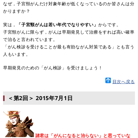
なぜ，子宮頸がんだけ対象年齢が低くなっているのか皆さんは分
かりますか？
実は，
「子宮頸がんは若い年代でなりやすい」
からです。
子宮頸がんに限らず，がんは早期発見して治療をすれば高い確率
で治ると言われています。
「がん検診を受けることが最も有効ながん対策である」とも言う
人もいます。
早期発見のための「がん検診」を受けましょう！
目次へ戻る
＜第2回＞
2015年7月1日
諸君は「がんになると治らない」と思っていな