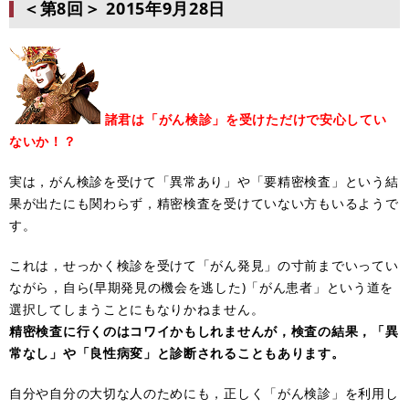
＜第8回＞
2015年9月28日
諸君は「がん検診」を受けただけで安心してい
ないか！？
実は，がん検診を受けて「異常あり」や「要精密検査」という結
果が出たにも関わらず，精密検査を受けていない方もいるようで
す。
これは，せっかく検診を受けて「がん発見」の寸前までいってい
ながら，自ら(早期発見の機会を逃した)「がん患者」という道を
選択してしまうことにもなりかねません。
精密検査に行くのはコワイかもしれませんが，検査の結果，「異
常なし」や「良性病変」と診断されることもあります。
自分や自分の大切な人のためにも，正しく「がん検診」を利用し