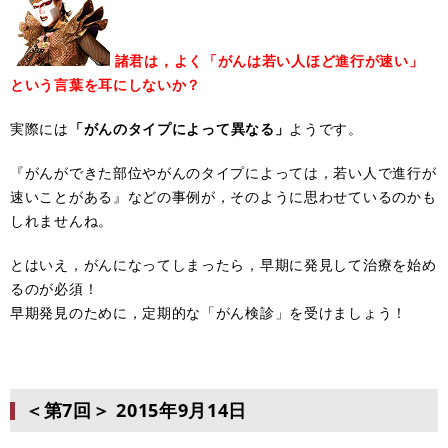
諸君は，よく「がんは若い人ほど進行が速い」
という言葉を耳にしないか？
実際には
「がんのタイプによって異なる」
ようです。
『がんができた部位やがんのタイプによっては，若い人で進行が
速いことがある』などの事例が，そのように思わせているのかも
しれませんね。
とはいえ，がんになってしまったら，早期に発見して治療を始め
るのが必須！
早期発見のために，定期的な「がん検診」を受けましょう！
＜第7回＞
2015年9月14日