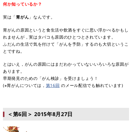
何か知っているか？
実は「
胃がん
」なんです。
胃がんの原因というと食生活や飲酒をすぐに思い浮かべるかもし
れませんが，実はタバコも原因のひとつとされています。
ふだんの生活で気を付けて「がんを予防」するのも大切というこ
とですね。
とはいえ，がんの原因にはまだわかっていないいろいろな原因が
あります。
早期発見のための「がん検診」を受けましょう！
(※胃がんについては，
第16回
のメール配信でも触れています)
＜第6回＞
2015年8月27日