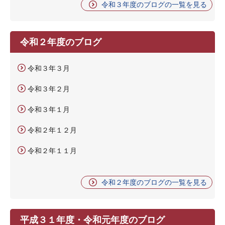
令和３年度のブログの一覧を見る
令和２年度のブログ
令和３年３月
令和３年２月
令和３年１月
令和２年１２月
令和２年１１月
令和２年度のブログの一覧を見る
平成３１年度・令和元年度のブログ