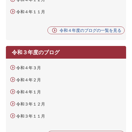
令和４年１１月
令和４年度のブログの一覧を見る
令和３年度のブログ
令和４年３月
令和４年２月
令和４年１月
令和３年１２月
令和３年１１月