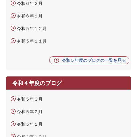
令和６年２月
令和６年１月
令和５年１２月
令和５年１１月
令和５年度のブログの一覧を見る
令和４年度のブログ
令和５年３月
令和５年２月
令和５年１月
令和４年１２月