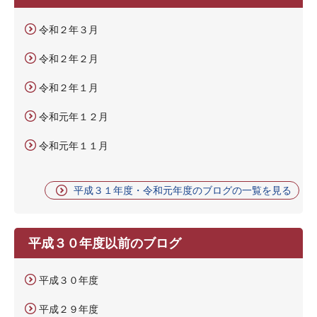
令和２年３月
令和２年２月
令和２年１月
令和元年１２月
令和元年１１月
平成３１年度・令和元年度のブログの一覧を見る
平成３０年度以前のブログ
平成３０年度
平成２９年度