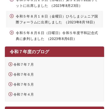
ットに出席しました
2023年8月23日
令和５年８月１８日（金曜日）ひろしまジュニア国
際フォーラムに出席しました
2023年8月18日
令和５年８月６日（日曜日）令和５年度平和記念式
典に参列しました
2023年8月6日
令和７年度のブログ
令和７年７月
令和７年６月
令和７年５月
令和７年４月