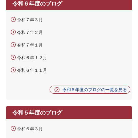
令和６年度のブログ
令和７年３月
令和７年２月
令和７年１月
令和６年１２月
令和６年１１月
令和６年度のブログの一覧を見る
令和５年度のブログ
令和６年３月