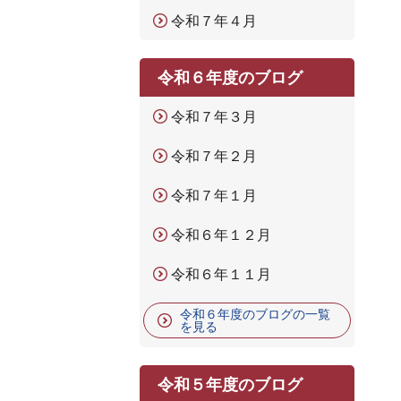
令和７年４月
令和６年度のブログ
令和７年３月
令和７年２月
令和７年１月
令和６年１２月
令和６年１１月
令和６年度のブログの一覧
を見る
令和５年度のブログ