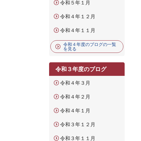
令和５年１月
令和４年１２月
令和４年１１月
令和４年度のブログの一覧
を見る
令和３年度のブログ
令和４年３月
令和４年２月
令和４年１月
令和３年１２月
令和３年１１月