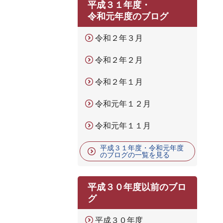
平成３１年度・
令和元年度のブログ
令和２年３月
令和２年２月
令和２年１月
令和元年１２月
令和元年１１月
平成３１年度・令和元年度
のブログの一覧を見る
平成３０年度以前のブロ
グ
平成３０年度