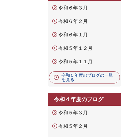
令和６年３月
令和６年２月
令和６年１月
令和５年１２月
令和５年１１月
令和５年度のブログの一覧
を見る
令和４年度のブログ
令和５年３月
令和５年２月