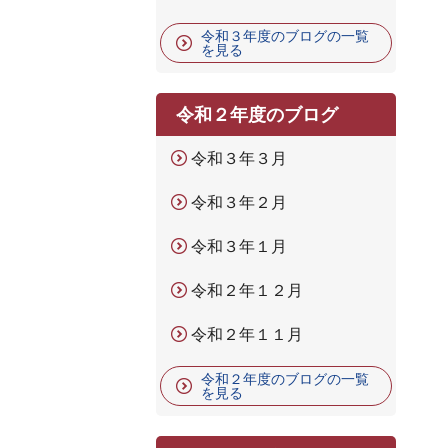
令和３年度のブログの一覧
を見る
令和２年度のブログ
令和３年３月
令和３年２月
令和３年１月
令和２年１２月
令和２年１１月
令和２年度のブログの一覧
を見る