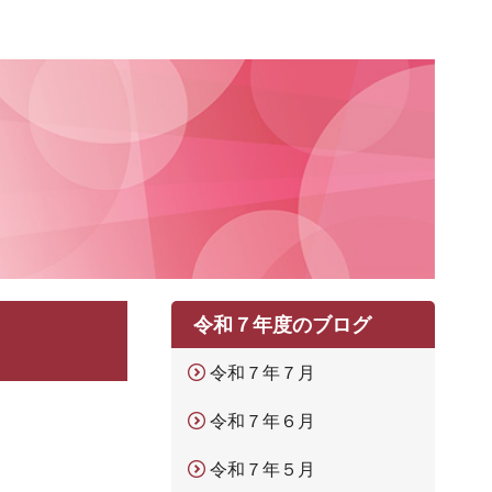
令和７年度のブログ
令和７年７月
令和７年６月
令和７年５月