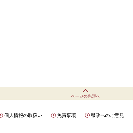
ページの先頭へ
個人情報の取扱い
免責事項
県政へのご意見