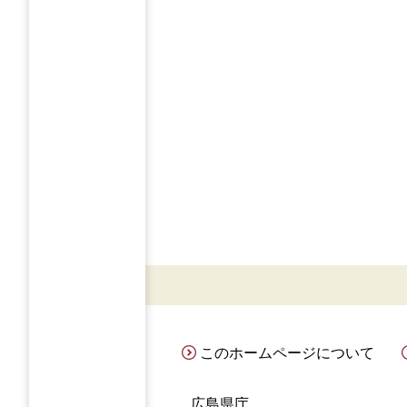
このホームページについて
広島県庁