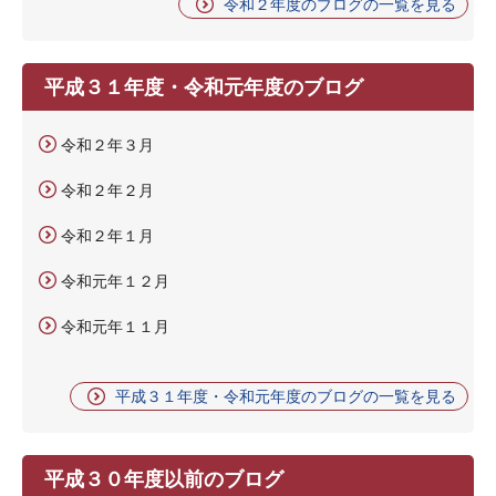
令和２年度のブログの一覧を見る
平成３１年度・令和元年度のブログ
令和２年３月
令和２年２月
令和２年１月
令和元年１２月
令和元年１１月
平成３１年度・令和元年度のブログの一覧を見る
平成３０年度以前のブログ