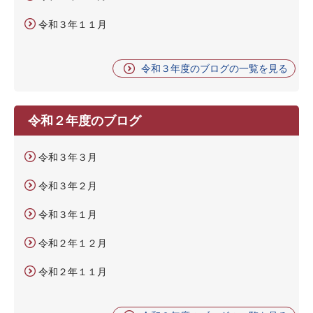
令和３年１１月
令和３年度のブログの一覧を見る
令和２年度のブログ
令和３年３月
令和３年２月
令和３年１月
令和２年１２月
令和２年１１月