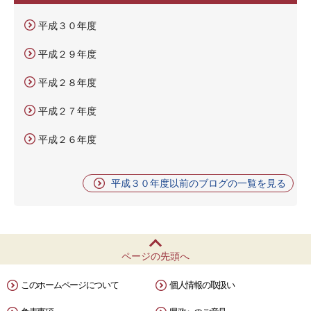
平成３０年度
平成２９年度
平成２８年度
平成２７年度
平成２６年度
平成３０年度以前のブログの一覧を見る
ページの先頭へ
このホームページについて
個人情報の取扱い