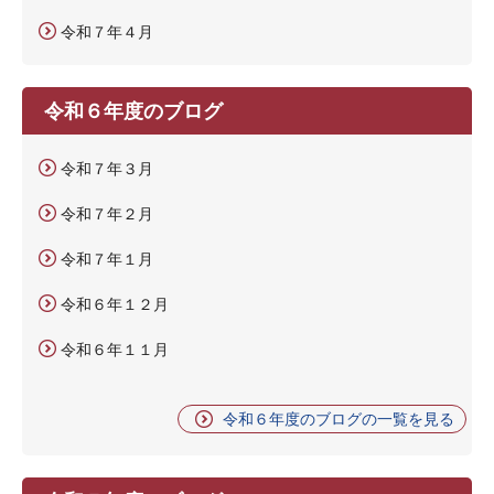
令和７年４月
令和６年度のブログ
令和７年３月
令和７年２月
令和７年１月
令和６年１２月
令和６年１１月
令和６年度のブログの一覧を見る