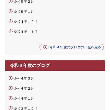
令和５年２月
令和５年１月
令和４年１２月
令和４年１１月
令和４年度のブログの一覧を見る
令和３年度のブログ
令和４年３月
令和４年２月
令和４年１月
令和３年１２月