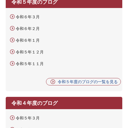
令和５年度のブログ
令和６年３月
令和６年２月
令和６年１月
令和５年１２月
令和５年１１月
令和５年度のブログの一覧を見る
令和４年度のブログ
令和５年３月