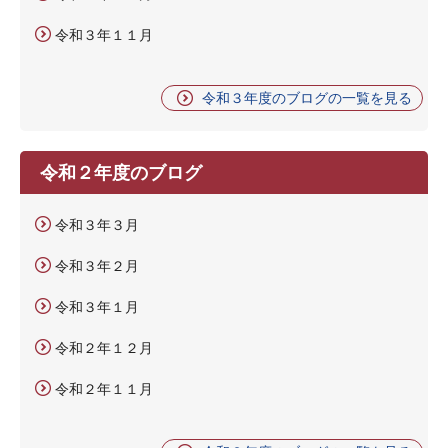
令和３年１１月
令和３年度のブログの一覧を見る
令和２年度のブログ
令和３年３月
令和３年２月
令和３年１月
令和２年１２月
令和２年１１月