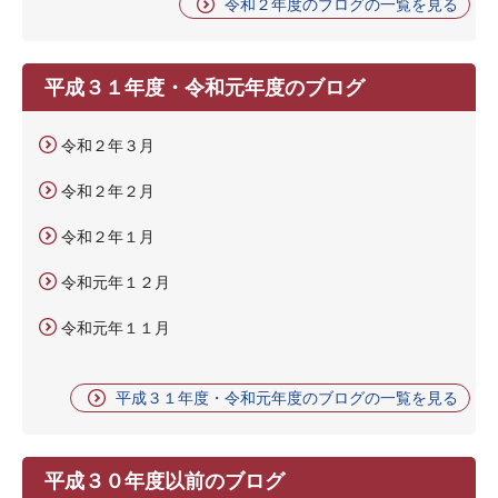
令和２年度のブログの一覧を見る
平成３１年度・令和元年度のブログ
令和２年３月
令和２年２月
令和２年１月
令和元年１２月
令和元年１１月
平成３１年度・令和元年度のブログの一覧を見る
平成３０年度以前のブログ