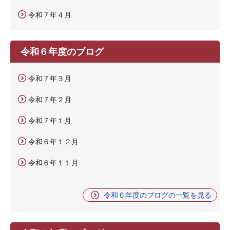
令和７年４月
令和６年度のブログ
令和７年３月
令和７年２月
令和７年１月
令和６年１２月
令和６年１１月
令和６年度のブログの一覧を見る