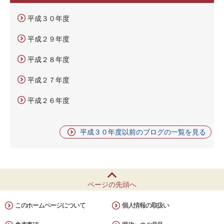
平成３０年度
平成２９年度
平成２８年度
平成２７年度
平成２６年度
平成３０年度以前のブログの一覧を見る
ページの先頭へ
このホームページについて
個人情報の取扱い