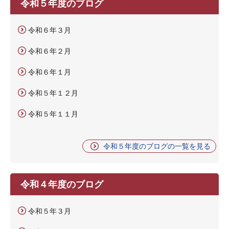
令和５年度のブログ
令和６年３月
令和６年２月
令和６年１月
令和５年１２月
令和５年１１月
令和５年度のブログの一覧を見る
令和４年度のブログ
令和５年３月