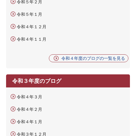
令和５年２月
令和５年１月
令和４年１２月
令和４年１１月
令和４年度のブログの一覧を見る
令和３年度のブログ
令和４年３月
令和４年２月
令和４年１月
令和３年１２月