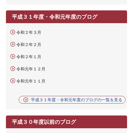
平成３１年度・令和元年度のブログ
令和２年３月
令和２年２月
令和２年１月
令和元年１２月
令和元年１１月
平成３１年度・令和元年度のブログの一覧を見る
平成３０年度以前のブログ