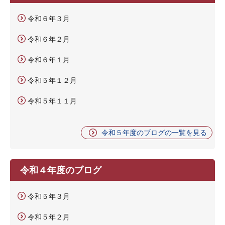
令和６年３月
令和６年２月
令和６年１月
令和５年１２月
令和５年１１月
令和５年度のブログの一覧を見る
令和４年度のブログ
令和５年３月
令和５年２月