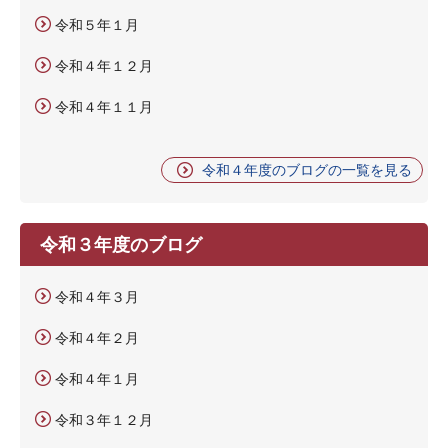
令和５年１月
令和４年１２月
令和４年１１月
令和４年度のブログの一覧を見る
令和３年度のブログ
令和４年３月
令和４年２月
令和４年１月
令和３年１２月