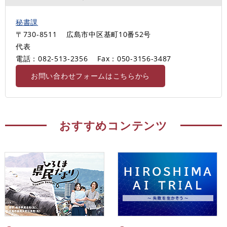
秘書課
〒730-8511
広島市中区基町10番52号
代表
電話：082-513-2356
Fax：050-3156-3487
お問い合わせフォームはこちらから
おすすめコンテンツ