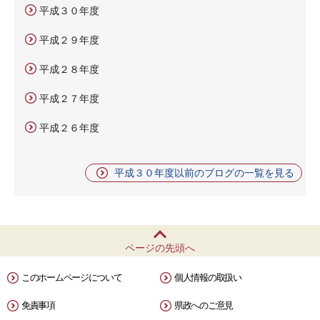
平成３０年度
平成２９年度
平成２８年度
平成２７年度
平成２６年度
平成３０年度以前のブログの一覧を見る
ページの先頭へ
このホームページについて
個人情報の取扱い
免責事項
県政へのご意見