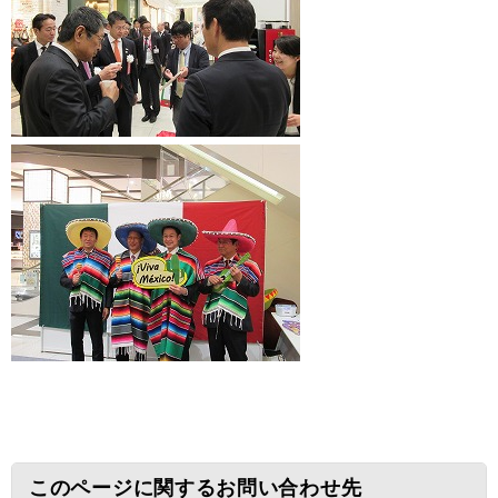
このページに関するお問い合わせ先