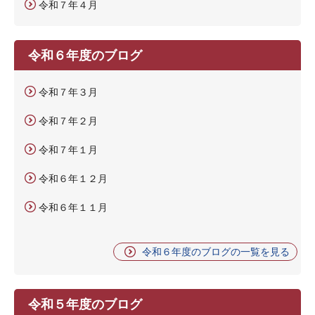
令和７年４月
令和６年度のブログ
令和７年３月
令和７年２月
令和７年１月
令和６年１２月
令和６年１１月
令和６年度のブログの一覧を見る
令和５年度のブログ