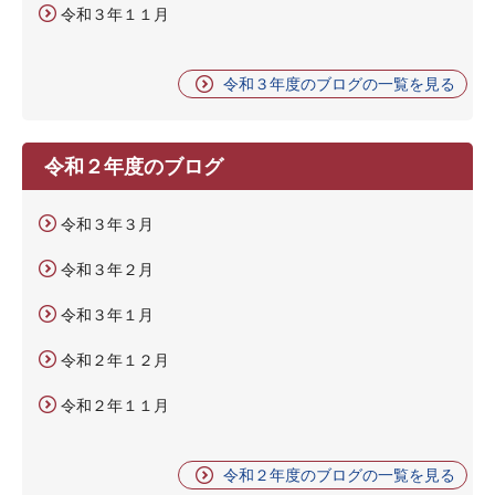
令和３年１１月
令和３年度のブログの一覧を見る
令和２年度のブログ
令和３年３月
令和３年２月
令和３年１月
令和２年１２月
令和２年１１月
令和２年度のブログの一覧を見る