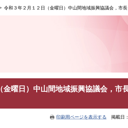
このページの本文へ
令和３年２月１２日（金曜日）中山間地域振興協議会，市長
（金曜日）中山間地域振興協議会，市
印刷用ページを表示する
掲載日