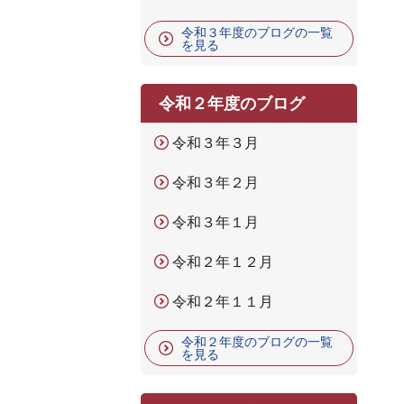
令和３年度のブログの一覧
を見る
令和２年度のブログ
令和３年３月
令和３年２月
令和３年１月
令和２年１２月
令和２年１１月
令和２年度のブログの一覧
を見る