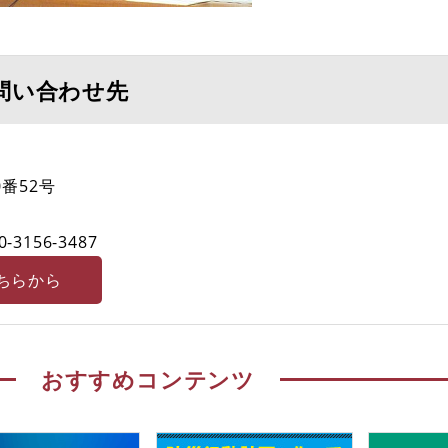
問い合わせ先
番52号
0-3156-3487
ちらから
おすすめコンテンツ