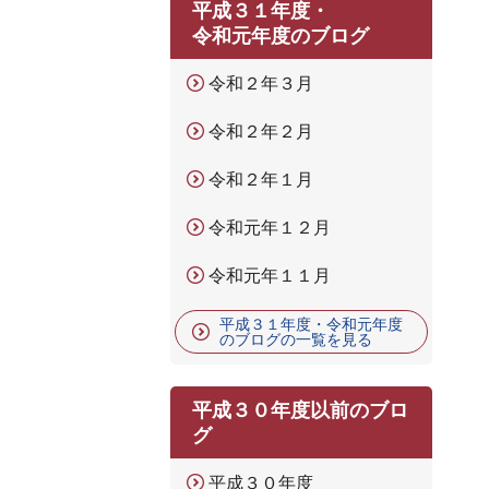
平成３１年度・
令和元年度のブログ
令和２年３月
令和２年２月
令和２年１月
令和元年１２月
令和元年１１月
平成３１年度・令和元年度
のブログの一覧を見る
平成３０年度以前のブロ
グ
平成３０年度