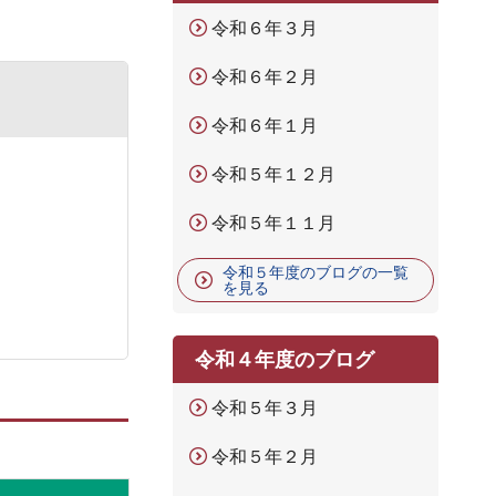
令和６年３月
令和６年２月
令和６年１月
令和５年１２月
令和５年１１月
令和５年度のブログの一覧
を見る
令和４年度のブログ
令和５年３月
令和５年２月