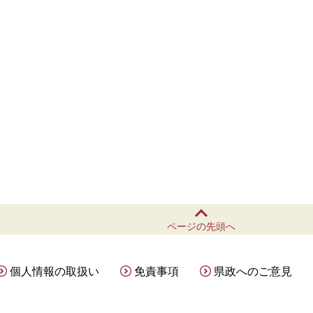
ページの先頭へ
個人情報の取扱い
免責事項
県政へのご意見