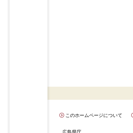
このホームページについて
広島県庁