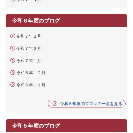
令和６年度のブログ
令和７年３月
令和７年２月
令和７年１月
令和６年１２月
令和６年１１月
令和６年度のブログの一覧を見る
令和５年度のブログ