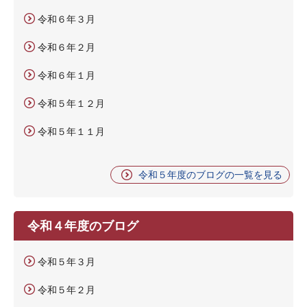
令和６年３月
令和６年２月
令和６年１月
令和５年１２月
令和５年１１月
令和５年度のブログの一覧を見る
令和４年度のブログ
令和５年３月
令和５年２月