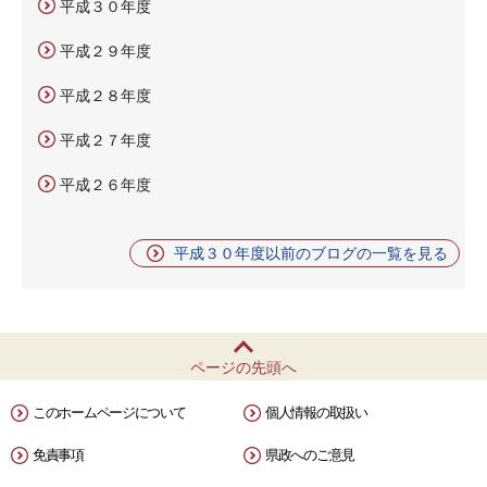
平成３０年度
平成２９年度
平成２８年度
平成２７年度
平成２６年度
平成３０年度以前のブログの一覧を見る
ページの先頭へ
このホームページについて
個人情報の取扱い
免責事項
県政へのご意見