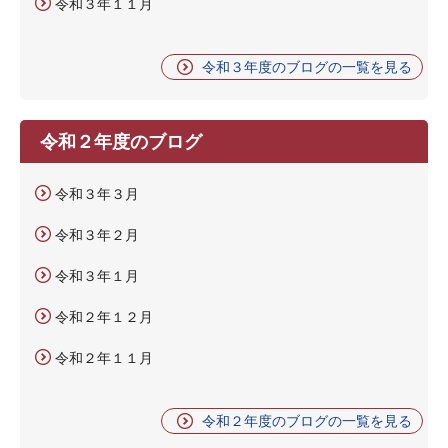
令和３年１１月
令和３年度のブログの一覧を見る
令和２年度のブログ
令和３年３月
令和３年２月
令和３年１月
令和２年１２月
令和２年１１月
令和２年度のブログの一覧を見る