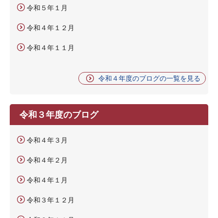
令和５年１月
令和４年１２月
令和４年１１月
令和４年度のブログの一覧を見る
令和３年度のブログ
令和４年３月
令和４年２月
令和４年１月
令和３年１２月