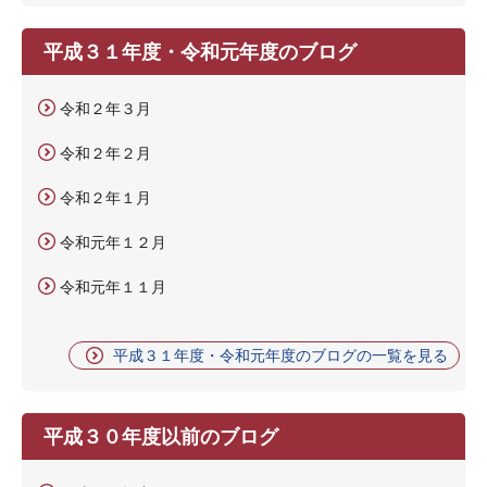
平成３１年度・令和元年度のブログ
令和２年３月
令和２年２月
令和２年１月
令和元年１２月
令和元年１１月
平成３１年度・令和元年度のブログの一覧を見る
平成３０年度以前のブログ