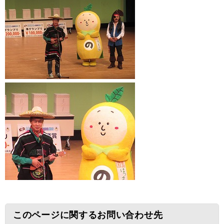
このページに関するお問い合わせ先