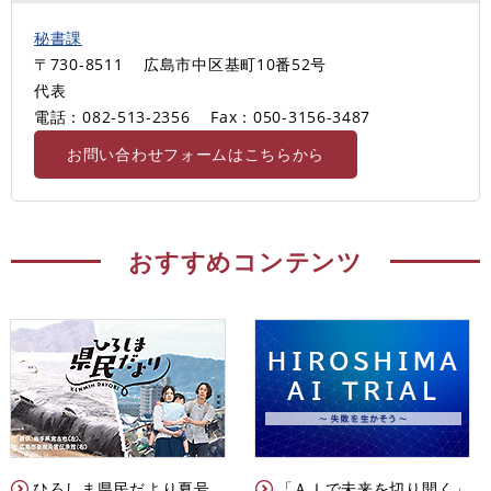
秘書課
〒730-8511
広島市中区基町10番52号
代表
電話：082-513-2356
Fax：050-3156-3487
お問い合わせフォームはこちらから
おすすめコンテンツ
ひろしま県民だより夏号
「ＡＩで未来を切り開く」