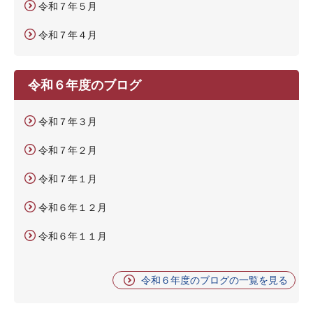
令和７年５月
令和７年４月
令和６年度のブログ
令和７年３月
令和７年２月
令和７年１月
令和６年１２月
令和６年１１月
令和６年度のブログの一覧を見る