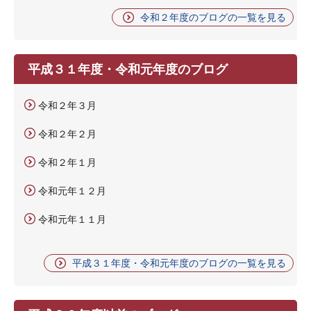
令和２年度のブログの一覧を見る
平成３１年度・令和元年度のブログ
令和２年３月
令和２年２月
令和２年１月
令和元年１２月
令和元年１１月
平成３１年度・令和元年度のブログの一覧を見る