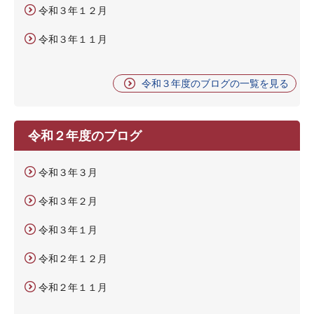
令和３年１２月
令和３年１１月
令和３年度のブログの一覧を見る
令和２年度のブログ
令和３年３月
令和３年２月
令和３年１月
令和２年１２月
令和２年１１月