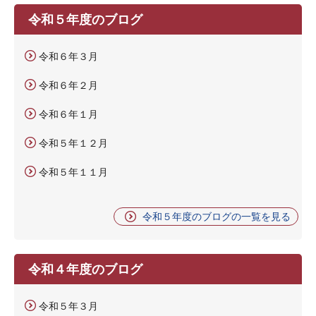
令和５年度のブログ
令和６年３月
令和６年２月
令和６年１月
令和５年１２月
令和５年１１月
令和５年度のブログの一覧を見る
令和４年度のブログ
令和５年３月