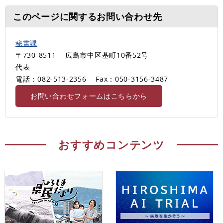
このページに関するお問い合わせ先
秘書課
〒730-8511
広島市中区基町10番52号
代表
電話：082-513-2356
Fax：050-3156-3487
お問い合わせフォームはこちらから
おすすめコンテンツ