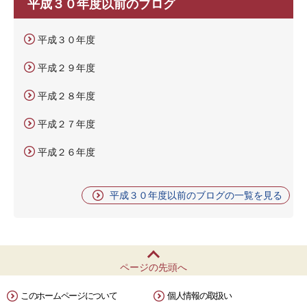
平成３０年度以前のブログ
平成３０年度
平成２９年度
平成２８年度
平成２７年度
平成２６年度
平成３０年度以前のブログの一覧を見る
ページの先頭へ
このホームページについて
個人情報の取扱い