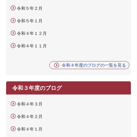
令和５年２月
令和５年１月
令和４年１２月
令和４年１１月
令和４年度のブログの一覧を見る
令和３年度のブログ
令和４年３月
令和４年２月
令和４年１月