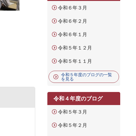
令和６年３月
令和６年２月
令和６年１月
令和５年１２月
令和５年１１月
令和５年度のブログの一覧
を見る
令和４年度のブログ
令和５年３月
令和５年２月