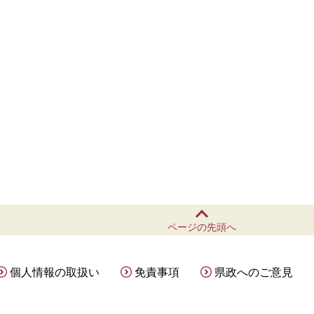
ページの先頭へ
個人情報の取扱い
免責事項
県政へのご意見