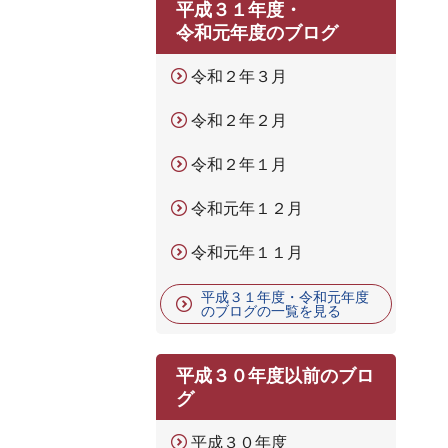
平成３１年度・
令和元年度のブログ
令和２年３月
令和２年２月
令和２年１月
令和元年１２月
令和元年１１月
平成３１年度・令和元年度
のブログの一覧を見る
平成３０年度以前のブロ
グ
平成３０年度