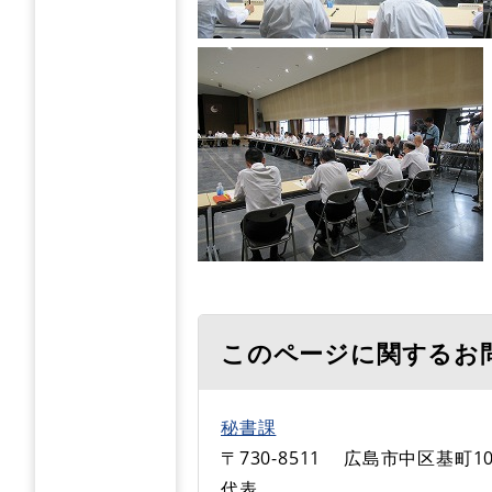
このページに関するお
秘書課
〒730-8511
広島市中区基町10
代表