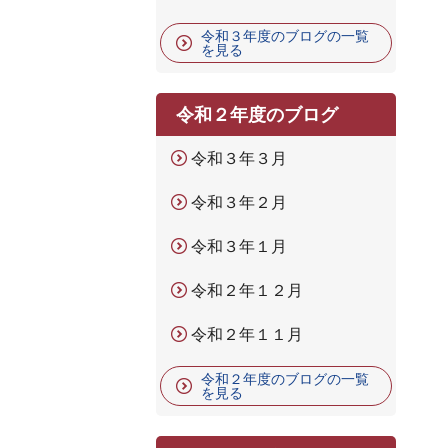
令和３年度のブログの一覧
を見る
令和２年度のブログ
令和３年３月
令和３年２月
令和３年１月
令和２年１２月
令和２年１１月
令和２年度のブログの一覧
を見る