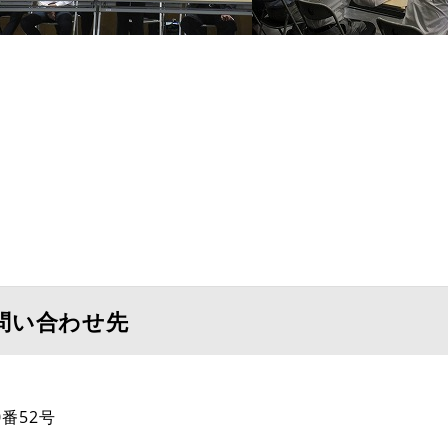
問い合わせ先
番52号