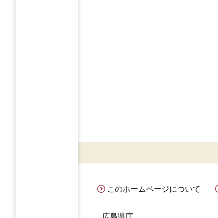
このホームページについて
広島県庁