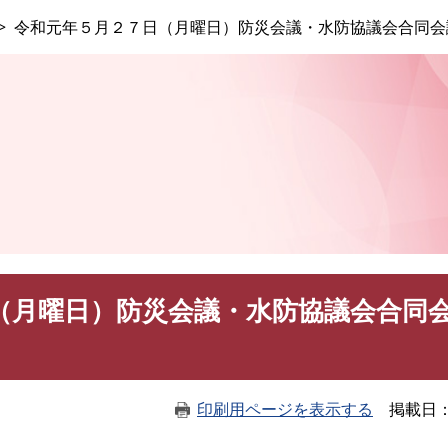
このページの本文へ
令和元年５月２７日（月曜日）防災会議・水防協議会合同会
（月曜日）防災会議・水防協議会合同
印刷用ページを表示する
掲載日