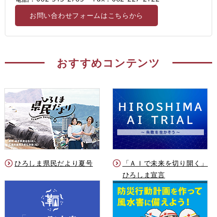
お問い合わせフォームはこちらから
おすすめコンテンツ
ひろしま県民だより夏号
「ＡＩで未来を切り開く」
ひろしま宣言