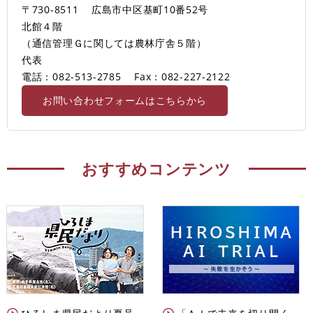
〒730-8511
広島市中区基町10番52号
北館４階
（通信管理Ｇに関しては農林庁舎５階）
代表
電話：082-513-2785
Fax：082-227-2122
お問い合わせフォームはこちらから
おすすめコンテンツ