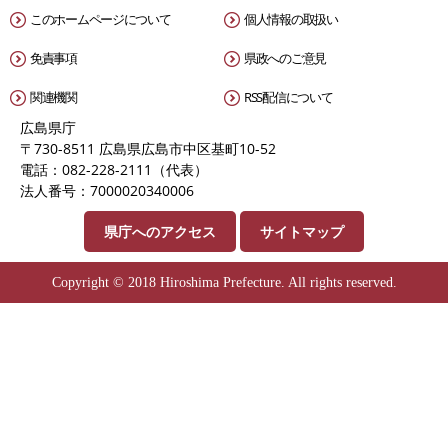
このホームページについて
個人情報の取扱い
免責事項
県政へのご意見
関連機関
RSS配信について
広島県庁
〒730-8511 広島県広島市中区基町10-52
電話：082-228-2111（代表）
法人番号：7000020340006
県庁へのアクセス
サイトマップ
Copyright © 2018 Hiroshima Prefecture. All rights reserved.