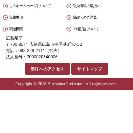
このホームページについて
個人情報の取扱い
免責事項
県政へのご意見
関連機関
RSS配信について
広島県庁
〒730-8511 広島県広島市中区基町10-52
電話：082-228-2111（代表）
法人番号：7000020340006
県庁へのアクセス
サイトマップ
Copyright © 2018 Hiroshima Prefecture. All rights reserved.