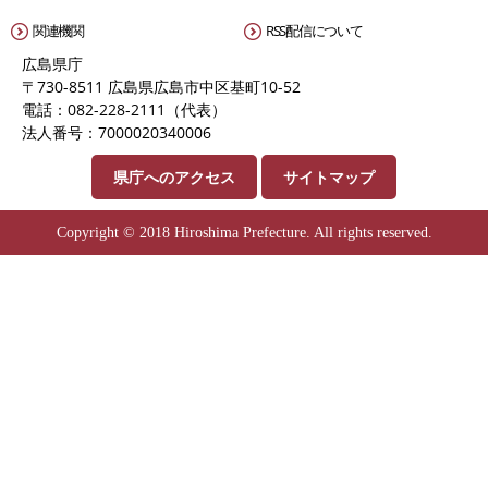
関連機関
RSS配信について
広島県庁
〒730-8511 広島県広島市中区基町10-52
電話：082-228-2111（代表）
法人番号：7000020340006
県庁へのアクセス
サイトマップ
Copyright © 2018 Hiroshima Prefecture. All rights reserved.