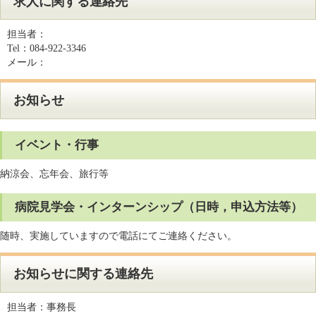
求人に関する連絡先
担当者：
Tel：
084-922-3346
メール：
お知らせ
イベント・行事
納涼会、忘年会、旅行等
病院見学会・インターンシップ（日時，申込方法等）
随時、実施していますので電話にてご連絡ください。
お知らせに関する連絡先
担当者：
事務長