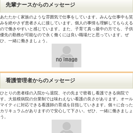
先輩ナースからのメッセージ
あたたかく家族のような雰囲気で仕事をしています。みんな仕事中も笑
みを絶やさず患者さんに接しています。個人の事情も理解してもらえる
ので働きやすいと感じています。また、子育て真っ最中の方でも、子供
優先の勤務が可能なので永く働くには良い職場だと思っています。ぜ
ひ、一緒に働きましょう。
看護管理者からのメッセージ
ひとりの患者様の入院から退院、その先まで密着し看護できる病院で
す。大規模病院の分業制では味わえない看護の良さがあります。オール
マイティに対応できる看護師の育成を目指していきます。個々に合った
カリキュラムがありますので安心して下さい。ぜひ、一緒に働きましょ
う。