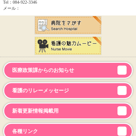
Tel：
084-922-3346
メール：
医療政策課からのお知らせ
看護のリレーメッセージ
新着更新情報掲載用
各種リンク