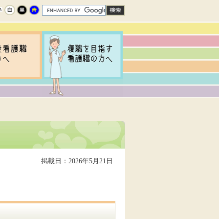
掲載日：2026年5月21日