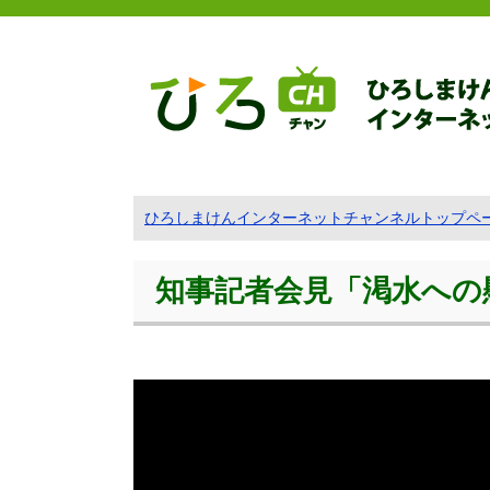
ひろしまけんインターネットチャンネルトップペ
知事記者会見「渇水への