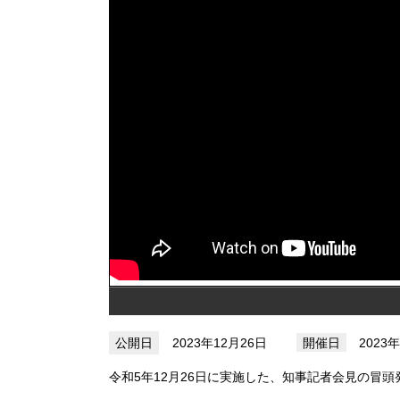
2023年12月26日
2023
令和5年12月26日に実施した、知事記者会見の冒