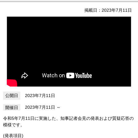
掲載日：2023年7月11日
2023年7月11日
2023年7月11日
令和5年7月11日に実施した、知事記者会見の発表および質疑応答の
模様です。
(発表項目)