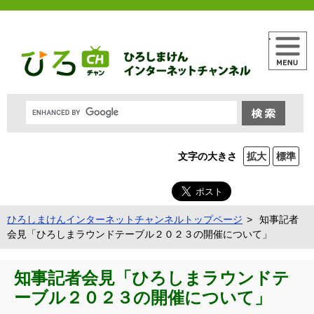
メニュー
文字の大きさ
拡大
標準
ひろしまけんインターネットチャンネルトップページ
知事記者
会見「ひろしまラウンドテーブル２０２３の開催について」
知事記者会見「ひろしまラウンドテ
ーブル２０２３の開催について」