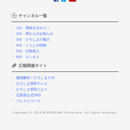
チャンネル一覧
1ch 県政丸分かり！
2ch 県からのお知らせ
3ch ひろしまの魅力
4ch くらしの情報
5ch 広島県人
6ch エンタメ
広報関連サイト
徹底解剖！ひろしまラボ
ひろしま県民テレビ
ひろしま県民だより
広島県公式SNS
プレスリリース
Copyright © 2016 HIROSHIMA Prefecture. All rights reserved.