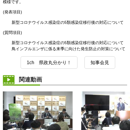
模様です。
(発表項目)
新型コロナウイルス感染症の5類感染症移行後の対応について
(質問項目)
新型コロナウイルス感染症の5類感染症移行後の対応について
鳥インフルエンザに係る来季に向けた発生防止の対策について
1ch 県政丸分かり！
知事会見
関連動画