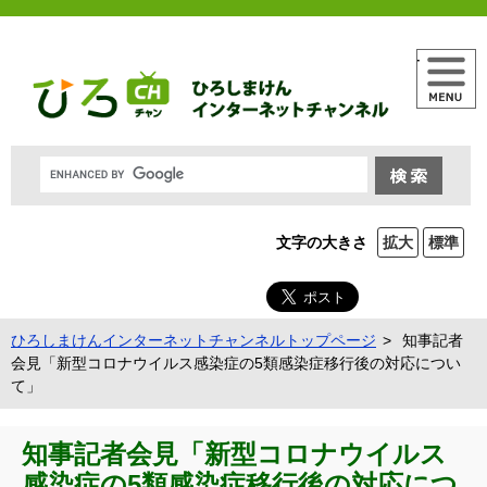
メニュー
文字の大きさ
拡大
標準
ひろしまけんインターネットチャンネルトップページ
知事記者
会見「新型コロナウイルス感染症の5類感染症移行後の対応につい
て」
知事記者会見「新型コロナウイルス
感染症の5類感染症移行後の対応につ