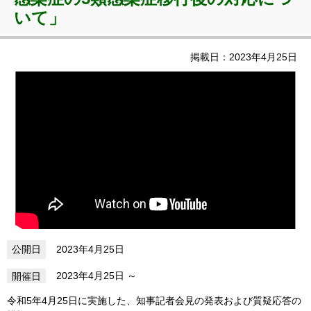
いて」
掲載日：2023年4月25日
2023年4月25日
2023年4月25日
令和5年4月25日に実施した、知事記者会見の発表および質疑応答の