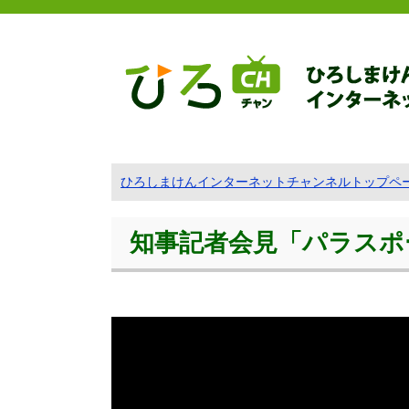
ひろしまけんインターネットチャンネルトップペ
知事記者会見「パラスポ