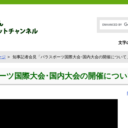
文字
ージ
知事記者会見「パラスポーツ国際大会･国内大会の開催について
ーツ国際大会･国内大会の開催につい