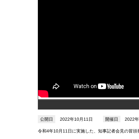
2022年10月11日
2022
令和4年10月11日に実施した、知事記者会見の冒