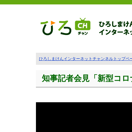
ひろしまけんインターネットチャンネルトップペ
知事記者会見「新型コロ