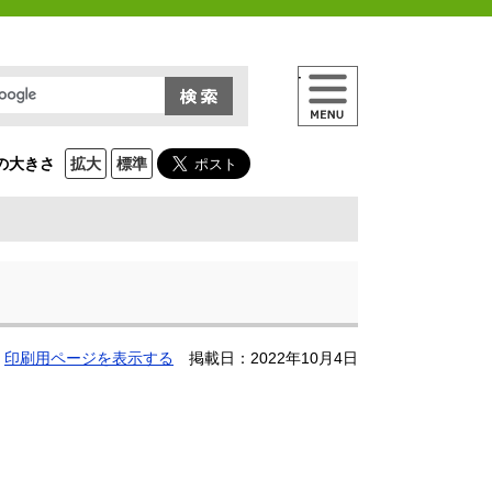
メニュー
の大きさ
拡大
標準
印刷用ページを表示する
掲載日：2022年10月4日