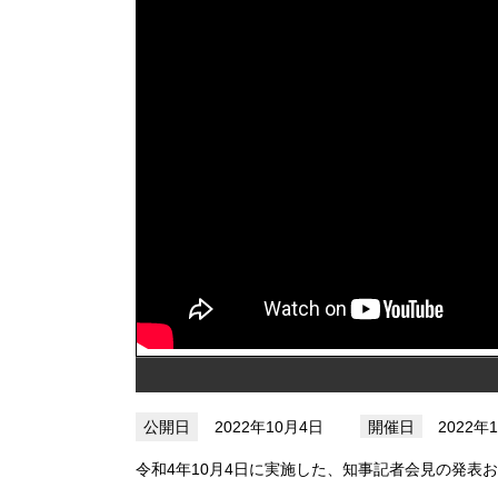
2022年10月4日
2022年
令和4年10月4日に実施した、知事記者会見の発表