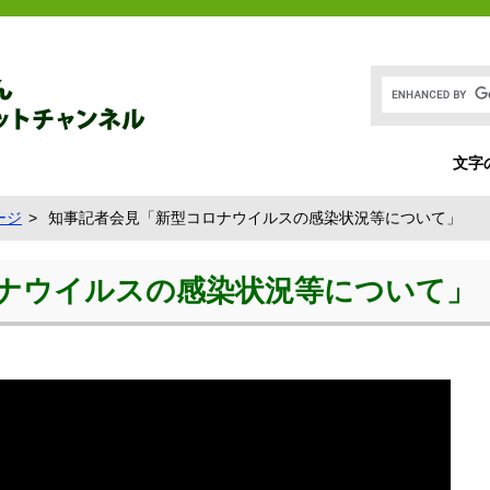
文字
ージ
知事記者会見「新型コロナウイルスの感染状況等について」
ナウイルスの感染状況等について」