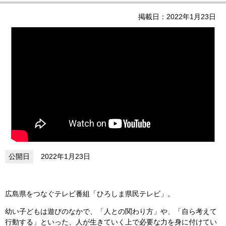
掲載日：2022年1月23日
2022年1月23日
広島県をつなぐテレビ番組「ひろしま県民テレビ」。
幼い子どもは遊びのなかで、「人との関わり方」や、「自ら考えて
行動する」といった、人が生きていく上で必要な力を身に付けてい