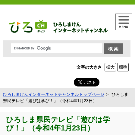
メニュー
文字の大きさ
拡大
標準
ひろしまけんインターネットチャンネルトップページ
ひろしま
県民テレビ「遊びは学び！」（令和4年1月23日）
ひろしま県民テレビ「遊びは学
び！」（令和4年1月23日）