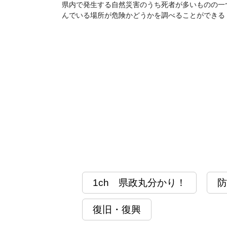
県内で発生する自然災害のうち死者が多いものの一
んでいる場所が危険かどうかを調べることができる
1ch 県政丸分かり！
防
復旧・復興