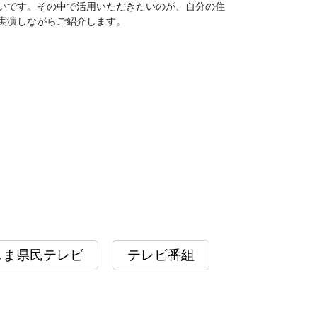
いです。その中で活用いただきたいのが、自分の住
実演しながらご紹介します。
しま県民テレビ
テレビ番組