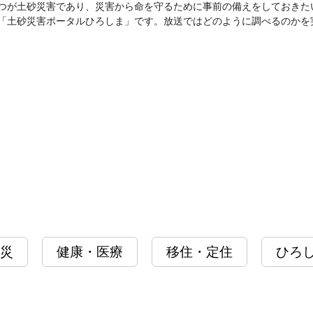
つが土砂災害であり、災害から命を守るために事前の備えをしておきた
「土砂災害ポータルひろしま」です。放送ではどのように調べるのかを
災
健康・医療
移住・定住
ひろ