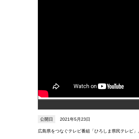
2021年5月23日
広島県をつなぐテレビ番組「ひろしま県民テレビ」