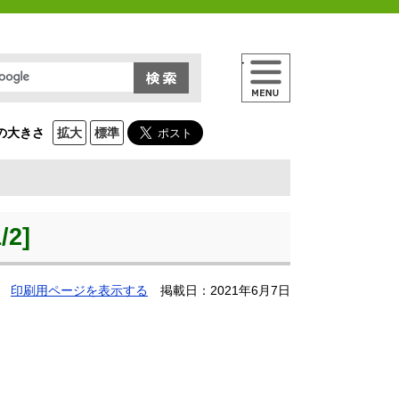
メニュー
の大きさ
拡大
標準
]
2]
印刷用ページを表示する
掲載日：2021年6月7日