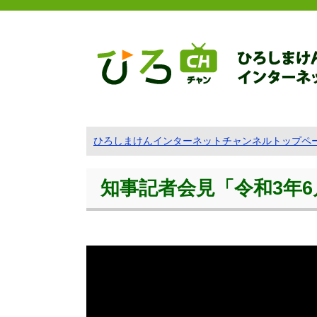
ひろしまけんインターネットチャンネルトップペ
知事記者会見「令和3年6月