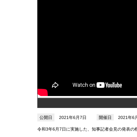
2021年6月7日
2021年
令和3年6月7日に実施した、知事記者会見の発表の