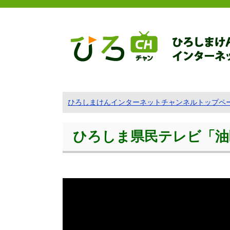
ひろしまけんインターネットチャンネルトップペ
ひろしま県民テレビ「油