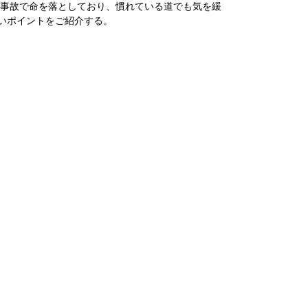
通事故で命を落としており、慣れている道でも気を緩
いポイントをご紹介する。