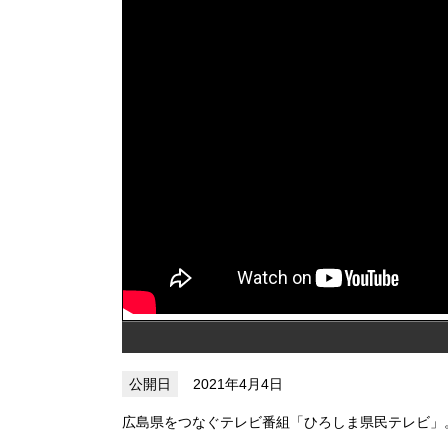
2021年4月4日
広島県をつなぐテレビ番組「ひろしま県民テレビ」