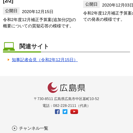
[2/2]
2020年12月03
2020年12月15日
令和2年度12月補正予算
ての発表の模様です。
令和2年度12月補正予算案(追加分[2])の
概要についての質疑応答の模様です。
関連サイト
知事記者会見（令和2年12月15日）
〒730-8511 広島県広島市中区基町10-52
電話：082-228-2111（代表）
チャンネル一覧