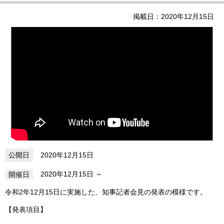
掲載日：2020年12月15日
2020年12月15日
2020年12月15日
令和2年12月15日に実施した、知事記者会見の発表の模様です。
【発表項目】