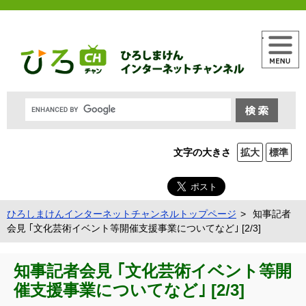
メニュー
文字の大きさ
拡大
標準
ひろしまけんインターネットチャンネルトップページ
知事記者
会見 ｢文化芸術イベント等開催支援事業についてなど｣ [2/3]
知事記者会見 ｢文化芸術イベント等開
催支援事業についてなど｣ [2/3]