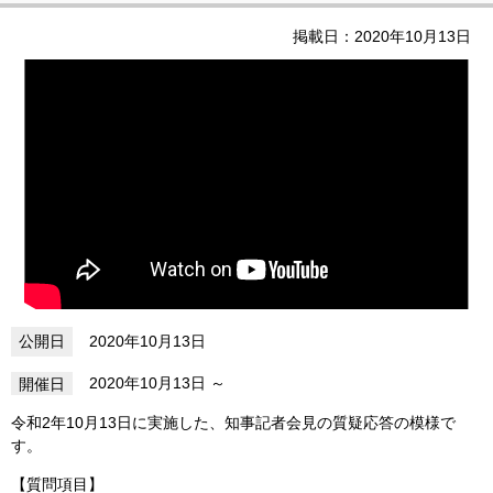
掲載日：2020年10月13日
2020年10月13日
2020年10月13日
令和2年10月13日に実施した、知事記者会見の質疑応答の模様で
す。
【質問項目】