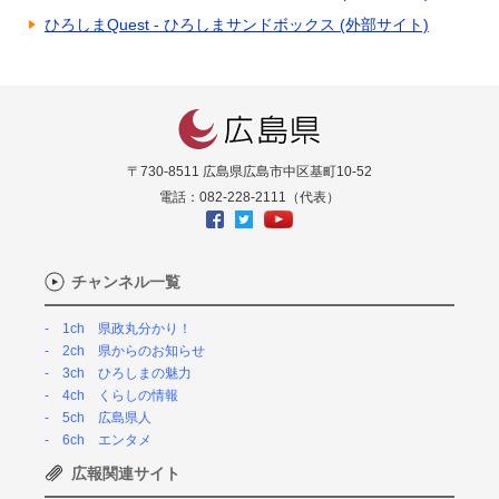
ひろしまQuest - ひろしまサンドボックス (外部サイト)
〒730-8511 広島県広島市中区基町10-52
電話：082-228-2111（代表）
チャンネル一覧
1ch 県政丸分かり！
2ch 県からのお知らせ
3ch ひろしまの魅力
4ch くらしの情報
5ch 広島県人
6ch エンタメ
広報関連サイト