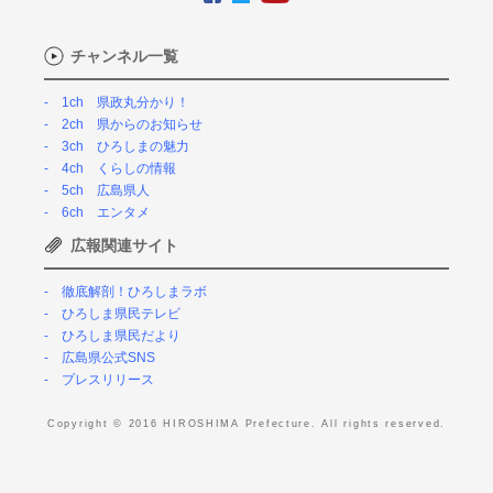
チャンネル一覧
1ch 県政丸分かり！
2ch 県からのお知らせ
3ch ひろしまの魅力
4ch くらしの情報
5ch 広島県人
6ch エンタメ
広報関連サイト
徹底解剖！ひろしまラボ
ひろしま県民テレビ
ひろしま県民だより
広島県公式SNS
プレスリリース
Copyright © 2016 HIROSHIMA Prefecture. All rights reserved.