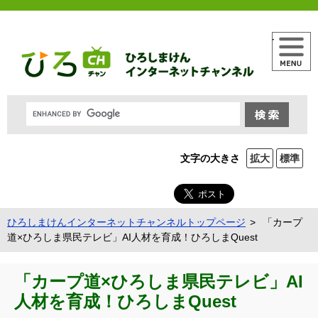
メニュー
文字の大きさ
拡大
標準
ひろしまけんインターネットチャンネルトップページ
「カープ
道×ひろしま県民テレビ」AI人材を育成！ひろしまQuest
「カープ道×ひろしま県民テレビ」AI
人材を育成！ひろしまQuest