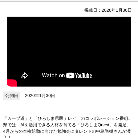
掲載日：2020年1月30日
2020年1月30日
「カープ道」と「ひろしま県民テレビ」のコラボレーション番組。
県では、AIを活用できる人材を育てる「ひろしまQuest」を発足。
4月からの本格始動に向けた勉強会にタレントの中島尚樹さんが潜
入！