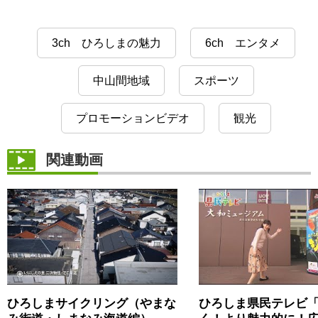
3ch ひろしまの魅力
6ch エンタメ
中山間地域
スポーツ
プロモーションビデオ
観光
関連動画
ひろしまサイクリング（やまな
ひろしま県民テレビ