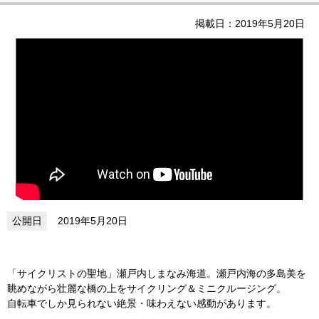
掲載日：2019年5月20日
2019年5月20日
「サイクリストの聖地」瀬戸内しまなみ海道。瀬戸内海の多島美を
眺めながら壮麗な橋の上をサイクリング＆ミニクルージング。
自転車でしか見られない絶景・味わえない感動があります。