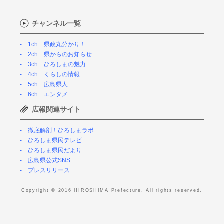
チャンネル一覧
1ch 県政丸分かり！
2ch 県からのお知らせ
3ch ひろしまの魅力
4ch くらしの情報
5ch 広島県人
6ch エンタメ
広報関連サイト
徹底解剖！ひろしまラボ
ひろしま県民テレビ
ひろしま県民だより
広島県公式SNS
プレスリリース
Copyright © 2016 HIROSHIMA Prefecture. All rights reserved.