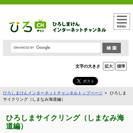
メニュー
文字の大きさ
拡大
標準
ひろしまけんインターネットチャンネルトップページ
ひろしま
サイクリング（しまなみ海道編）
ひろしまサイクリング（しまなみ海
道編）