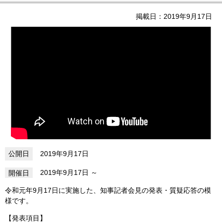
掲載日：2019年9月17日
2019年9月17日
2019年9月17日
令和元年9月17日に実施した、知事記者会見の発表・質疑応答の模
様です。
【発表項目】