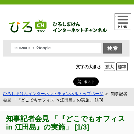
メニュー
文字の大きさ
拡大
標準
ひろしまけんインターネットチャンネルトップページ
知事記者
会見 「『どこでもオフィス in 江田島』の実施」 [1/3]
知事記者会見 「『どこでもオフィス
in 江田島』の実施」 [1/3]