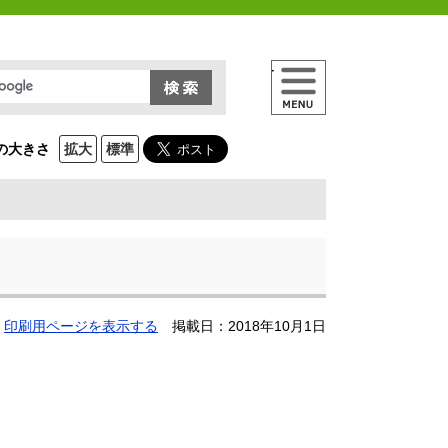
メニュー
の大きさ
拡大
標準
印刷用ページを表示する
掲載日：2018年10月1日