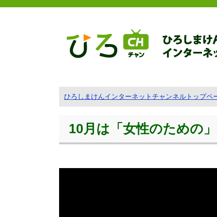
ひろしまけんインターネットチャンネルトップペ
10月は「女性のための」がん