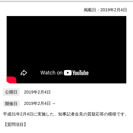
掲載日：2019年2月4日
2019年2月4日
2019年2月4日
平成31年2月4日に実施した、知事記者会見の質疑応答の模様です。
【質問項目】