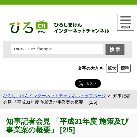
メニュー
文字の大きさ
拡大
標準
ひろしまけんインターネットチャンネルトップページ
知事記者
会見 「平成31年度 施策及び事業案の概要」 [2/5]
知事記者会見 「平成31年度 施策及び
事業案の概要」 [2/5]