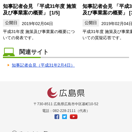
知事記者会見 「平成31年度 施策
知事記者会見 「平成3
及び事業案の概要」 [1/5]
及び事業案の概要」 [3/
2019年02月04日
2019年02月04
平成31年度 施策及び事業案の概要につ
平成31年度 施策及び事業
いての発表です。
いての質疑応答です。
関連サイト
知事記者会見（平成31年2月4日）
〒730-8511 広島県広島市中区基町10-52
電話：082-228-2111（代表）