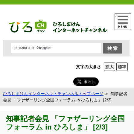
メニュー
文字の大きさ
拡大
標準
ひろしまけんインターネットチャンネルトップページ
知事記者
会見 「ファザーリング全国フォーラム in ひろしま」 [2/3]
知事記者会見 「ファザーリング全国
フォーラム in ひろしま」 [2/3]