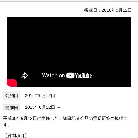
掲載日：2018年6月12日
2018年6月12日
2018年6月12日
平成30年6月12日に実施した、知事記者会見の質疑応答の模様で
す。
【質問項目】