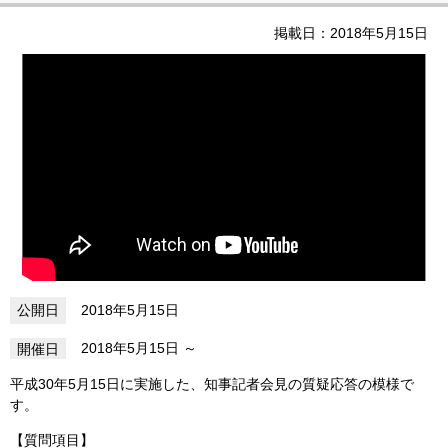
掲載日：2018年5月15日
2018年5月15日
2018年5月15日
平成30年5月15日に実施した、知事記者会見の質疑応答の模様で
す。
【質問項目】