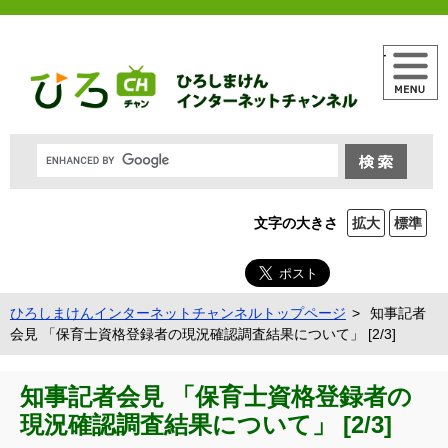
メニュー
文字の大きさ
拡大
標準
ひろしまけんインターネットチャンネルトップページ
知事記者
会見 「保育士資格登録者の現況確認調査結果について」 [2/3]
知事記者会見 「保育士資格登録者の
現況確認調査結果について」 [2/3]