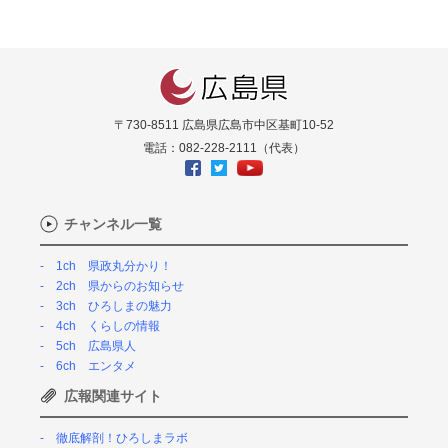
〒730-8511 広島県広島市中区基町10-52
電話：082-228-2111（代表）
チャンネル一覧
1ch 県政丸分かり！
2ch 県からのお知らせ
3ch ひろしまの魅力
4ch くらしの情報
5ch 広島県人
6ch エンタメ
広報関連サイト
徹底解剖！ひろしまラボ