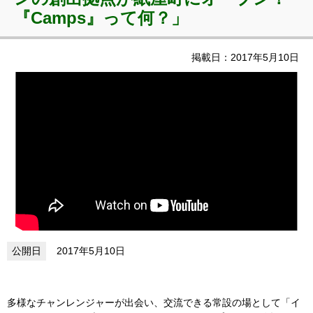
『Camps』って何？」
掲載日：2017年5月10日
2017年5月10日
多様なチャンレンジャーが出会い、交流できる常設の場として「イ