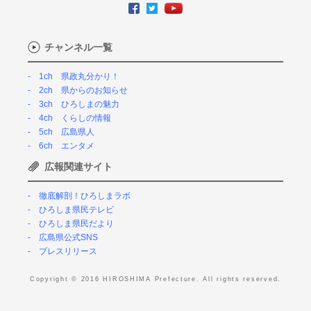
チャンネル一覧
1ch 県政丸分かり！
2ch 県からのお知らせ
3ch ひろしまの魅力
4ch くらしの情報
5ch 広島県人
6ch エンタメ
広報関連サイト
徹底解剖！ひろしまラボ
ひろしま県民テレビ
ひろしま県民だより
広島県公式SNS
プレスリリース
Copyright © 2016 HIROSHIMA Prefecture. All rights reserved.