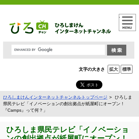
メニュー
文字の大きさ
拡大
標準
ひろしまけんインターネットチャンネルトップページ
ひろしま
県民テレビ「イノベーションの創出拠点が紙屋町にオープン！
『Camps』って何？」
ひろしま県民テレビ「イノベーショ
ンの創出拠点が紙屋町にオープン！