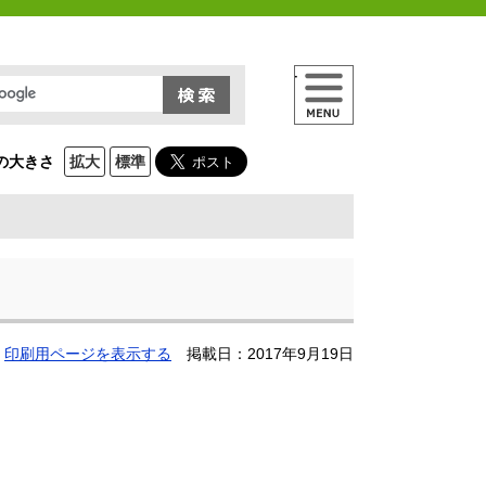
メニュー
の大きさ
拡大
標準
印刷用ページを表示する
掲載日：2017年9月19日