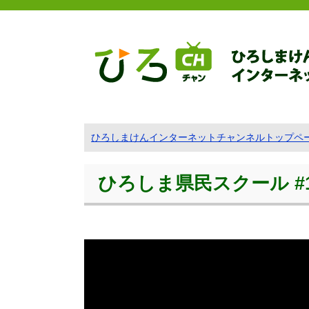
ひろしまけんインターネットチャンネルトップペ
ひろしま県民スクール #