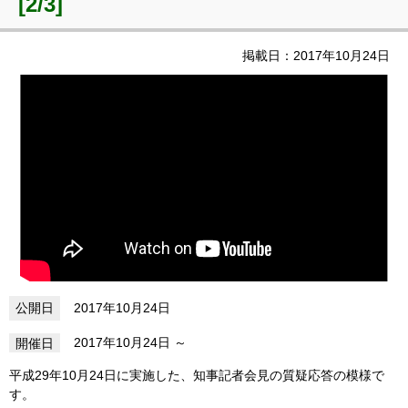
[2/3]
掲載日：2017年10月24日
2017年10月24日
2017年10月24日
平成29年10月24日に実施した、知事記者会見の質疑応答の模様で
す。