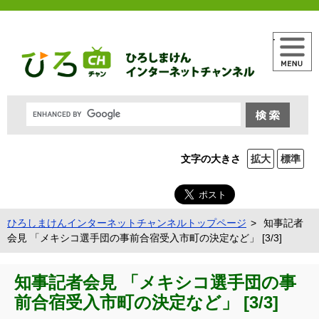
メニュー
文字の大きさ
拡大
標準
ひろしまけんインターネットチャンネルトップページ
知事記者
会見 「メキシコ選手団の事前合宿受入市町の決定など」 [3/3]
知事記者会見 「メキシコ選手団の事
前合宿受入市町の決定など」 [3/3]