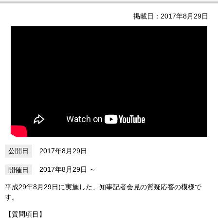
掲載日：2017年8月29日
2017年8月29日
2017年8月29日
平成29年8月29日に実施した、知事記者会見の質疑応答の模様で
す。
【質問項目】