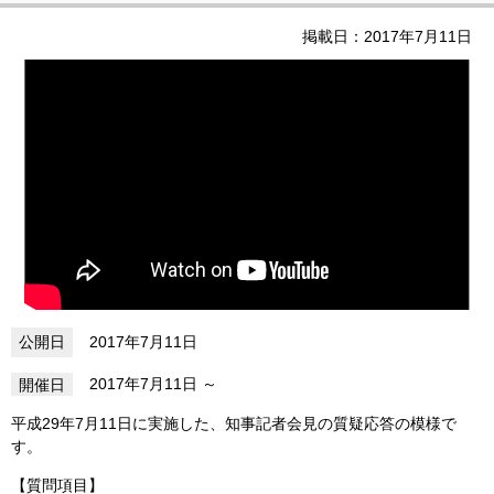
掲載日：2017年7月11日
2017年7月11日
2017年7月11日
平成29年7月11日に実施した、知事記者会見の質疑応答の模様で
す。
【質問項目】