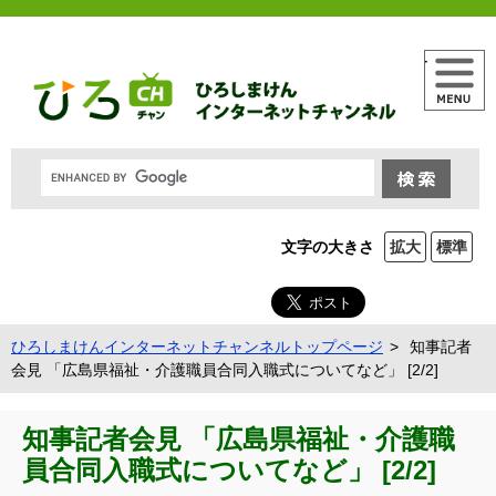
メニュー
文字の大きさ
拡大
標準
ひろしまけんインターネットチャンネルトップページ
知事記者
会見 「広島県福祉・介護職員合同入職式についてなど」 [2/2]
知事記者会見 「広島県福祉・介護職
員合同入職式についてなど」 [2/2]