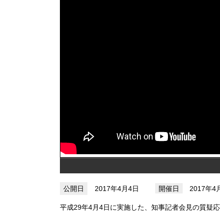
2017年4月4日
2017年
平成29年4月4日に実施した、知事記者会見の質疑