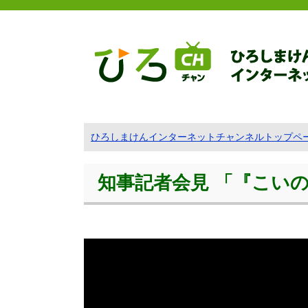
ひろしまけんインターネットチャンネルトップペ
知事記者会見 「『こいのわ